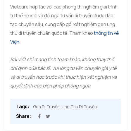
Vietcare hợp tác với các phòng thí nghiệm giải trình
tự thế hệ mới và đội ngũ tư vấn di truyền được đào
tạo chuyên sâu, cung cấp gói xét nghiệm gen ung
thư di truyền chuẩn quốc tế. Tham khảo
thông tin về
Viện
.
Bài viết chỉ mang tính tham khảo, không thay thế
chỉ định của bác sĩ. Vui lòng tư vấn chuyên gia y tế
và di truyền học trước khi thực hiện xét nghiệm và
quyết định các biện pháp phòng ngừa.
Tags:
Gen Di Truyền
,
Ung Thư Di Truyền
Share: