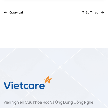
Quay Lại
Tiếp Theo
Viện Nghiên Cứu Khoa Học Và Ứng Dụng Công Nghệ