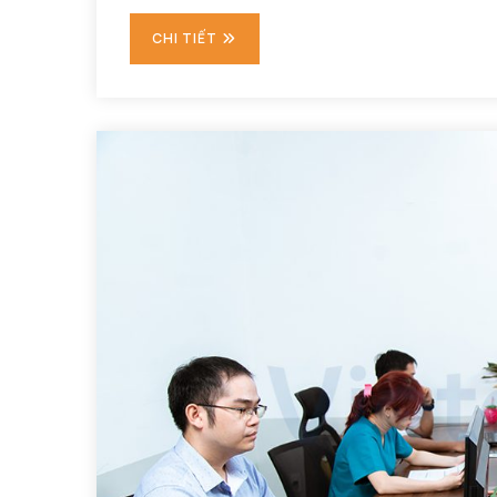
CHI TIẾT