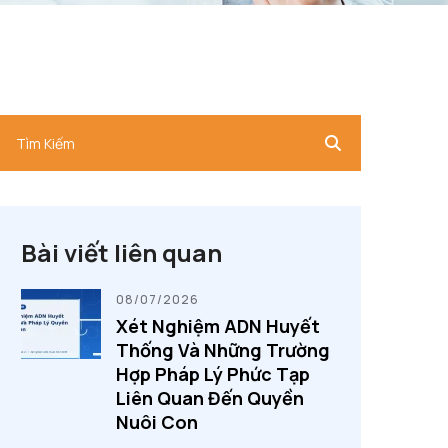
Bài viết liên quan
08/07/2026
Xét Nghiệm ADN Huyết
Thống Và Những Trường
Hợp Pháp Lý Phức Tạp
Liên Quan Đến Quyền
Nuôi Con