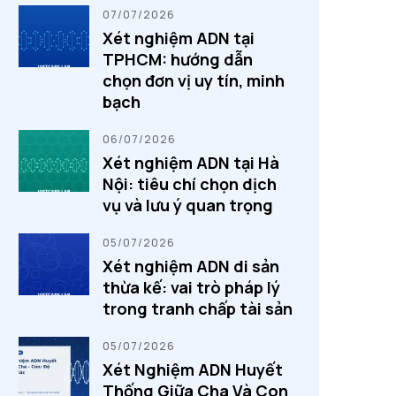
07/07/2026
Xét nghiệm ADN tại
TPHCM: hướng dẫn
chọn đơn vị uy tín, minh
bạch
06/07/2026
Xét nghiệm ADN tại Hà
Nội: tiêu chí chọn dịch
vụ và lưu ý quan trọng
05/07/2026
Xét nghiệm ADN di sản
thừa kế: vai trò pháp lý
trong tranh chấp tài sản
05/07/2026
Xét Nghiệm ADN Huyết
Thống Giữa Cha Và Con