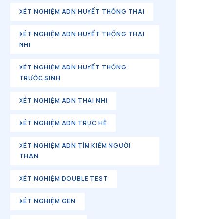
XÉT NGHIỆM ADN HUYẾT THỐNG THAI
XÉT NGHIỆM ADN HUYẾT THỐNG THAI
NHI
XÉT NGHIỆM ADN HUYẾT THỐNG
TRƯỚC SINH
XÉT NGHIỆM ADN THAI NHI
XÉT NGHIỆM ADN TRỰC HỆ
XÉT NGHIỆM ADN TÌM KIẾM NGƯỜI
THÂN
XÉT NGHIỆM DOUBLE TEST
XÉT NGHIỆM GEN