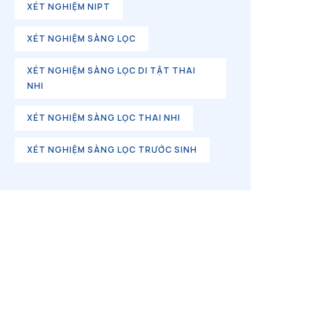
XÉT NGHIỆM NIPT
XÉT NGHIỆM SÀNG LỌC
XÉT NGHIỆM SÀNG LỌC DI TẬT THAI
NHI
XÉT NGHIỆM SÀNG LỌC THAI NHI
XÉT NGHIỆM SÀNG LỌC TRƯỚC SINH