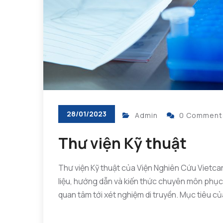
28/01/2023
Admin
0 Comment
Thư viện Kỹ thuật
Thư viện Kỹ thuật của Viện Nghiên Cứu Vietcare
liệu, hướng dẫn và kiến thức chuyên môn phục 
quan tâm tới xét nghiệm di truyền. Mục tiêu của