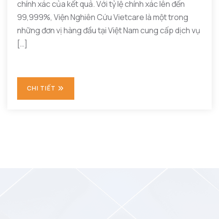
chính xác của kết quả. Với tỷ lệ chính xác lên đến
99,999%, Viện Nghiên Cứu Vietcare là một trong
những đơn vị hàng đầu tại Việt Nam cung cấp dịch vụ
[…]
CHI TIẾT