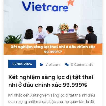
22/08/2024
Vietcare
0 Comments
Xét nghiệm sàng lọc dị tật thai
nhi ở đâu chính xác 99.999%
Khi nhắc đến Xét nghiệm sàng lọc dị tật thai nhi điều
quan trọng nhất mà các bậc cha mẹ quan tâm là độ