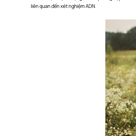
liên quan đến xét nghiệm ADN.