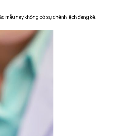
ác mẫu này không có sự chênh lệch đáng kể.