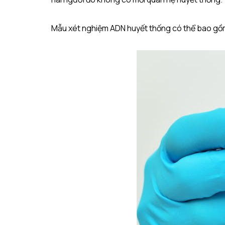
Mẫu xét nghiệm ADN huyết thống có thể bao gồm