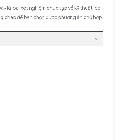
ây là loại xét nghiệm phức tạp về kỹ thuật, có
ương pháp để bạn chọn được phương án phù hợp.