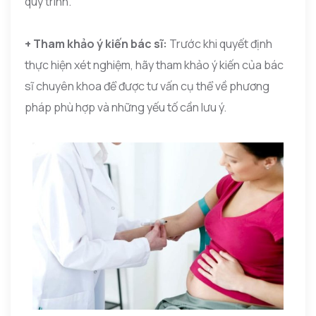
quy trình.
+ Tham khảo ý kiến bác sĩ:
Trước khi quyết định
thực hiện xét nghiệm, hãy tham khảo ý kiến của bác
sĩ chuyên khoa để được tư vấn cụ thể về phương
pháp phù hợp và những yếu tố cần lưu ý.