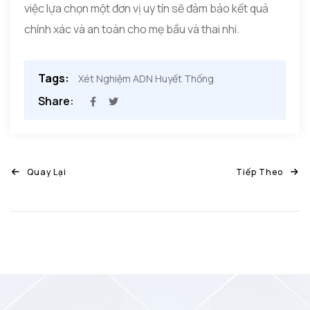
việc lựa chọn một đơn vị uy tín sẽ đảm bảo kết quả
chính xác và an toàn cho mẹ bầu và thai nhi.
Tags:
Xét Nghiệm ADN Huyết Thống
Share:
Quay Lại
Tiếp Theo