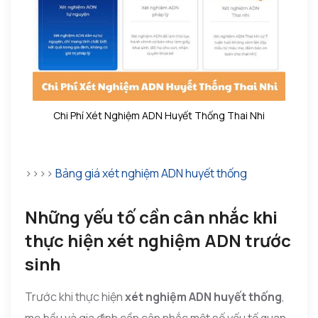
Chi Phí Xét Nghiệm ADN Huyết Thống Thai Nhi
>>>>
Bảng giá xét nghiệm ADN huyết thống
Những yếu tố cần cân nhắc khi
thực hiện xét nghiệm ADN trước
sinh
Trước khi thực hiện
xét nghiệm ADN huyết thống
,