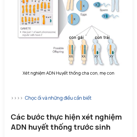
Xét nghiệm ADN Huyết thống cha con, mẹ con
>>>>
Chọc ối và những điều cần biết
Các bước thực hiện xét nghiệm
ADN huyết thống trước sinh