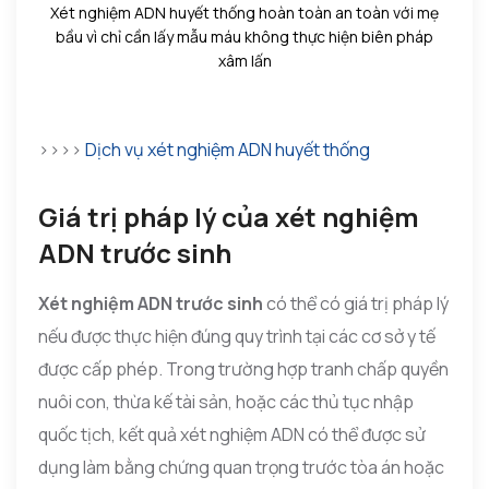
Xét nghiệm ADN huyết thống hoàn toàn an toàn với mẹ
bầu vì chỉ cần lấy mẫu máu không thực hiện biên pháp
xâm lấn
>>>>
Dịch vụ xét nghiệm ADN huyết thống
Giá trị pháp lý của xét nghiệm
ADN trước sinh
Xét nghiệm ADN trước sinh
có thể có giá trị pháp lý
nếu được thực hiện đúng quy trình tại các cơ sở y tế
được cấp phép. Trong trường hợp tranh chấp quyền
nuôi con, thừa kế tài sản, hoặc các thủ tục nhập
quốc tịch, kết quả xét nghiệm ADN có thể được sử
dụng làm bằng chứng quan trọng trước tòa án hoặc