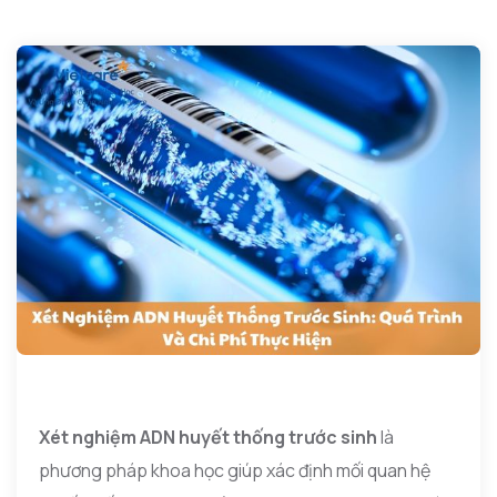
Xét nghiệm ADN huyết thống trước sinh
là
phương pháp khoa học giúp xác định mối quan hệ