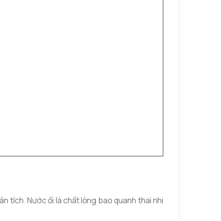
 tích. Nước ối là chất lỏng bao quanh thai nhi