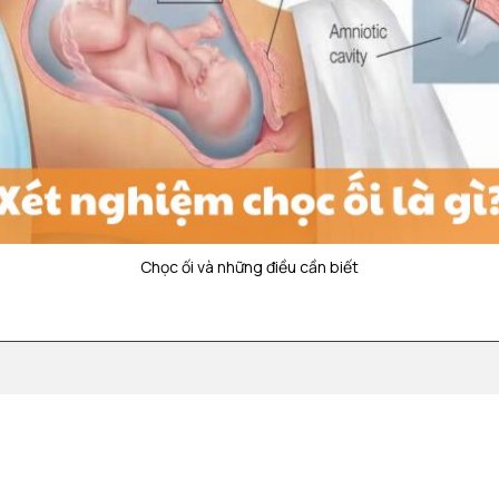
Chọc ối và những điều cần biết