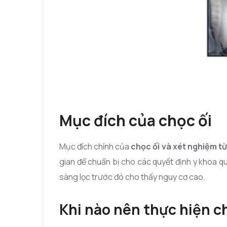
Mục đích của chọc ối
Mục đích chính của
chọc ối và xét nghiệm từ
gian để chuẩn bị cho các quyết định y khoa 
sàng lọc trước đó cho thấy nguy cơ cao.
Khi nào nên thực hiện c