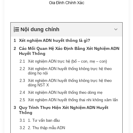
Gia Đình Chính Xác
Nội dung chính
Xét nghiệm ADN huyết thông là gì?
Các Mối Quan Hệ Xác Định Bằng Xét Nghiệm ADN
Huyết Thống
Xét nghiệm ADN trực hệ (bố – con, mẹ – con)
Xét nghiệm ADN huyết thống không trực hệ theo
dòng họ nội
Xét nghiệm ADN huyết thống không trực hệ theo
dòng NST X
Xét nghiệm ADN huyết thống theo dòng mẹ
Xét nghiệm ADN huyết thống thai nhi không xâm lấn
Quy Trình Thực Hiện Xét Nghiệm ADN Huyết
Thống
1. Tư vấn ban đầu
2. Thu thập mẫu ADN