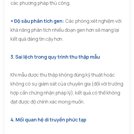
các phương pháp thủ công.
+ Độ sâu phân tích gen:
Các phòng xét nghiệm với
khả năng phân tích nhiều đoạn gen hơn sẽ mang lại
kết quả đáng tin cậy hơn.
3. Sai lệch trong quy trình thu thập mẫu
Khi mẫu được thu thập không đúng kỹ thuật hoặc
không có sự giám sát của chuyên gia (đối với trường
hợp cần chứng nhận pháp lý), kết quả có thể không
đạt được độ chính xác mong muốn.
4. Mối quan hệ di truyền phức tạp