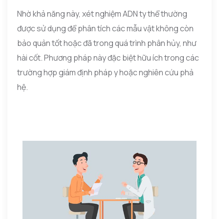
Nhờ khả năng này, xét nghiệm ADN ty thể thường
được sử dụng để phân tích các mẫu vật không còn
bảo quản tốt hoặc đã trong quá trình phân hủy, như
hài cốt. Phương pháp này đặc biệt hữu ích trong các
trường hợp giám định pháp y hoặc nghiên cứu phả
hệ.