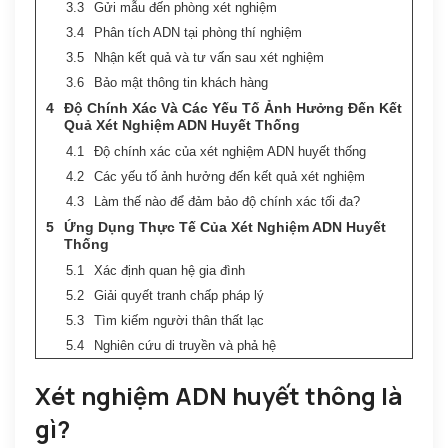
Gửi mẫu đến phòng xét nghiệm
Phân tích ADN tại phòng thí nghiệm
Nhận kết quả và tư vấn sau xét nghiệm
Bảo mật thông tin khách hàng
Độ Chính Xác Và Các Yếu Tố Ảnh Hưởng Đến Kết
Quả Xét Nghiệm ADN Huyết Thống
Độ chính xác của xét nghiệm ADN huyết thống
Các yếu tố ảnh hưởng đến kết quả xét nghiệm
Làm thế nào để đảm bảo độ chính xác tối đa?
Ứng Dụng Thực Tế Của Xét Nghiệm ADN Huyết
Thống
Xác định quan hệ gia đình
Giải quyết tranh chấp pháp lý
Tìm kiếm người thân thất lạc
Nghiên cứu di truyền và phả hệ
Xét nghiệm ADN huyết thông là
gì?