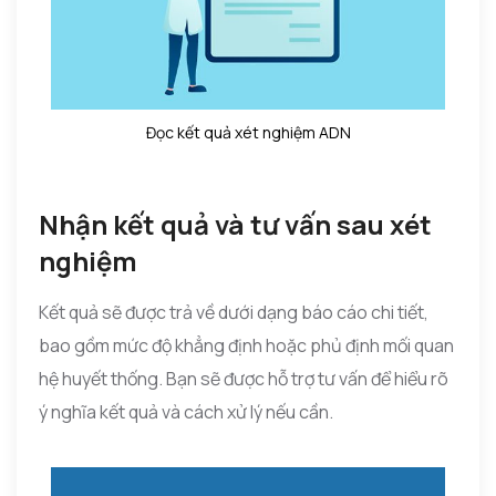
Đọc kết quả xét nghiệm ADN
Nhận kết quả và tư vấn sau xét
nghiệm
Kết quả sẽ được trả về dưới dạng báo cáo chi tiết,
bao gồm mức độ khẳng định hoặc phủ định mối quan
hệ huyết thống. Bạn sẽ được hỗ trợ tư vấn để hiểu rõ
ý nghĩa kết quả và cách xử lý nếu cần.