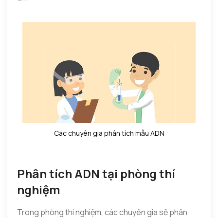
Các chuyên gia phân tích mẫu ADN
Phân tích ADN tại phòng thí
nghiệm
Trong phòng thí nghiệm, các chuyên gia sẽ phân