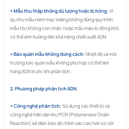
+ Mẫu thu thập không đủ lượng hoặc bị hỏng:
Ví
dụ như mẫu niêm mạc miệng không đúng quy trình,
mẫu tóc không còn chân, hoặc mẫu máu bị đông khô
có thể ảnh hưởng đến khả năng chiết xuất ADN.
+ Bảo quản mẫu không đúng cách:
Nhiệt độ và môi
trường bảo quản mẫu không phù hợp có thể làm
hỏng ADN trước khi phân tích.
2. Phương pháp phân tích ADN
+ Công nghệ phân tích:
Sử dụng các thiết bị và
công nghệ hiện đại như PCR (Polymerase Chain
Reaction) sẽ đảm bảo độ chính xác cao hơn so với