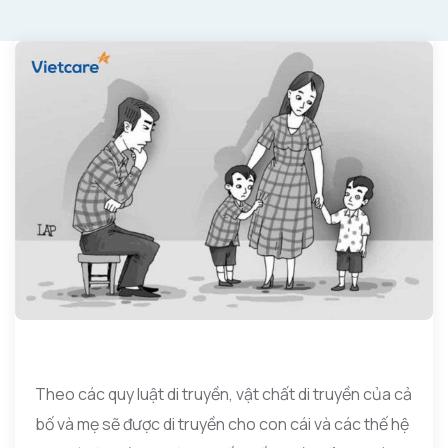
Theo các quy luật di truyền, vật chất di truyền của cả
bố và mẹ sẽ được di truyền cho con cái và các thế hệ