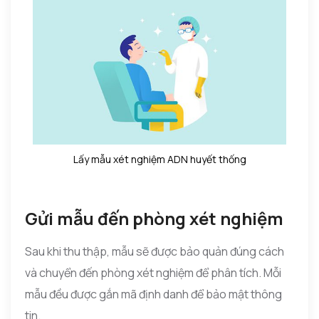
Lấy mẫu xét nghiệm ADN huyết thống
Gửi mẫu đến phòng xét nghiệm
Sau khi thu thập, mẫu sẽ được bảo quản đúng cách
và chuyển đến phòng xét nghiệm để phân tích. Mỗi
mẫu đều được gắn mã định danh để bảo mật thông
tin.