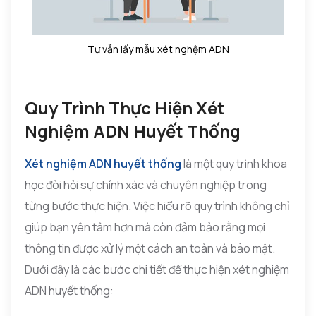
Tư vẫn lấy mẫu xét nghệm ADN
Quy Trình Thực Hiện Xét
Nghiệm ADN Huyết Thống
Xét nghiệm ADN huyết thống
là một quy trình khoa
học đòi hỏi sự chính xác và chuyên nghiệp trong
từng bước thực hiện. Việc hiểu rõ quy trình không chỉ
giúp bạn yên tâm hơn mà còn đảm bảo rằng mọi
thông tin được xử lý một cách an toàn và bảo mật.
Dưới đây là các bước chi tiết để thực hiện xét nghiệm
ADN huyết thống: