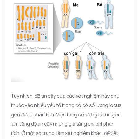
Tuy nhiên, độ tin cậy của các xét nghiệm này phụ
thuộc vào nhiều yếu tố trong đó có số lượng locus
gen được phân tích. Việc tăng số lượng locus gen
làm tăng độ tin cậy nhưng gia tăng chi phí phân
tích. Ở một số trung tâm xét nghiệm khác, để tiết