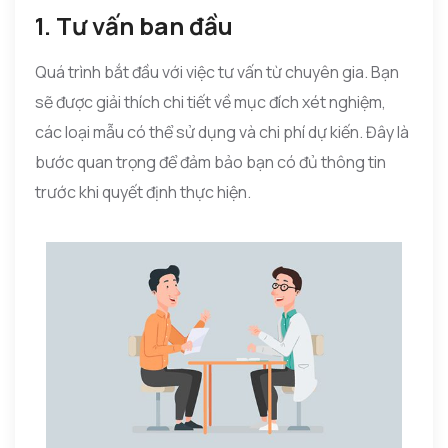
1. Tư vấn ban đầu
Quá trình bắt đầu với việc tư vấn từ chuyên gia. Bạn
sẽ được giải thích chi tiết về mục đích xét nghiệm,
các loại mẫu có thể sử dụng và chi phí dự kiến. Đây là
bước quan trọng để đảm bảo bạn có đủ thông tin
trước khi quyết định thực hiện.