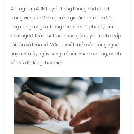
Xét nghiệm ADN huyết thống không chỉ hữu ích
trong việc xác định quan hệ gia đình mà còn được
ứng dụng rộng rãi trong các lĩnh vực pháp lý, tìm
kiếm người thân thất lạc, hoặc giải quyết tranh chấp
tài sản và thừa kế. Với sự phát triển của công nghệ,
quy trình này ngày càng trở nên nhanh chóng, chính
xác và dễ dàng thực hiện.