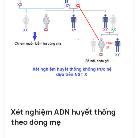
Xét nghiệm ADN huyết thống
theo dòng mẹ