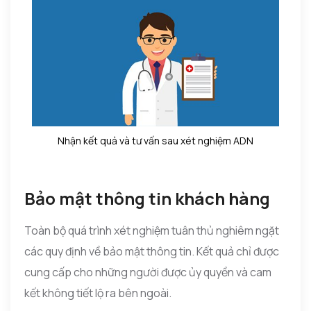
Nhận kết quả và tư vấn sau xét nghiệm ADN
Bảo mật thông tin khách hàng
Toàn bộ quá trình xét nghiệm tuân thủ nghiêm ngặt
các quy định về bảo mật thông tin. Kết quả chỉ được
cung cấp cho những người được ủy quyền và cam
kết không tiết lộ ra bên ngoài.