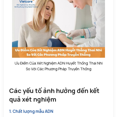
Ưu Điểm Của Xét Nghiệm ADN Huyết Thống Thai Nhi
So Với Các Phương Pháp Truyền Thống
Các yếu tố ảnh hưởng đến kết
quả xét nghiệm
1. Chất lượng mẫu ADN