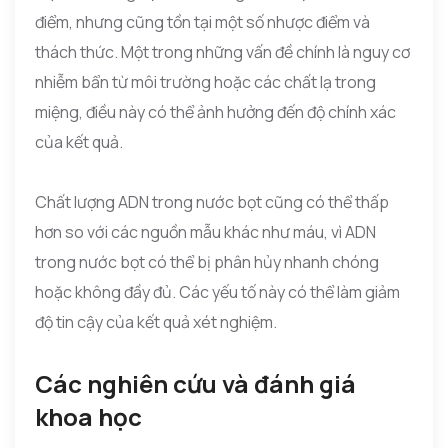
điểm, nhưng cũng tồn tại một số nhược điểm và
thách thức. Một trong những vấn đề chính là nguy cơ
nhiễm bẩn từ môi trường hoặc các chất lạ trong
miệng, điều này có thể ảnh hưởng đến độ chính xác
của kết quả.
Chất lượng ADN trong nước bọt cũng có thể thấp
hơn so với các nguồn mẫu khác như máu, vì ADN
trong nước bọt có thể bị phân hủy nhanh chóng
hoặc không đầy đủ. Các yếu tố này có thể làm giảm
độ tin cậy của kết quả xét nghiệm.
Các nghiên cứu và đánh giá
khoa học