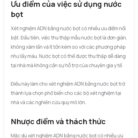
Ưu điểm của việc sử dụng nước
bọt
Xét nghiệm ADN bằng nước bọt có nhiều ưu điểm nổi
bật. Đầu tiên, việc thu thập mẫu nước bọt là đơn giản,
không xâm lấn và ít tốn kém so với các phương pháp
như lấy máu. Nước bọt có thể được thu thập dễ dàng
tại nhà mà không cần sự hỗ trợ của chuyên gia y tế.
Điều này làm cho xét nghiệm ADN bằng nước bọt trở
thành lựa chọn phổ biến cho các bộ xét nghiệm tại
nhà và các nghiên cứu quy mô lớn.
Nhược điểm và thách thức
Mặc dù xét nghiệm ADN bằng nước bọt có nhiều ưu