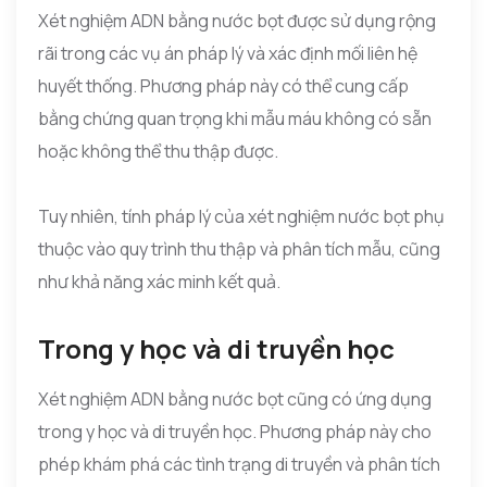
Xét nghiệm ADN bằng nước bọt được sử dụng rộng
rãi trong các vụ án pháp lý và xác định mối liên hệ
huyết thống. Phương pháp này có thể cung cấp
bằng chứng quan trọng khi mẫu máu không có sẵn
hoặc không thể thu thập được.
Tuy nhiên, tính pháp lý của xét nghiệm nước bọt phụ
thuộc vào quy trình thu thập và phân tích mẫu, cũng
như khả năng xác minh kết quả.
Trong y học và di truyền học
Xét nghiệm ADN bằng nước bọt cũng có ứng dụng
trong y học và di truyền học. Phương pháp này cho
phép khám phá các tình trạng di truyền và phân tích