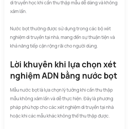
di truyền học khi cần thu thập mẫu dễ dàng và không
xâm lấn.
Nước bọt thường được sử dụng trong các bộ xét
nghiệm di truyền tại nhà, mang đến sự thuận tiện và
khả năng tiếp cận rộng rãi cho người dùng.
Lời khuyên khi lựa chọn xét
nghiệm ADN bằng nước bọt
Mẫu nước bọt là lựa chọn lý tưởng khi cần thu thập
mẫu không xâm lấn và dễ thực hiện. Đây là phương
pháp phù hợp cho các xét nghiệm di truyền tại nhà
hoặc khi các mẫu khác không thể thu thập được.