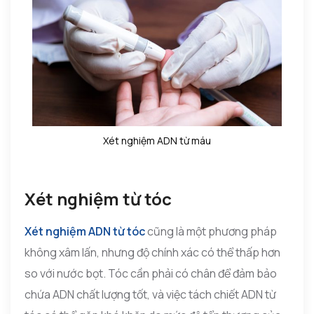
Xét nghiệm ADN từ máu
Xét nghiệm từ tóc
Xét nghiệm ADN từ tóc
cũng là một phương pháp
không xâm lấn, nhưng độ chính xác có thể thấp hơn
so với nước bọt. Tóc cần phải có chân để đảm bảo
chứa ADN chất lượng tốt, và việc tách chiết ADN từ