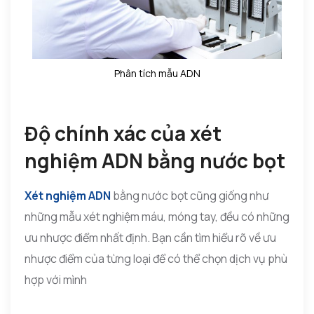
Phân tích mẫu ADN
Độ chính xác của xét
nghiệm ADN bằng nước bọt
Xét nghiệm ADN
bằng nước bọt cũng giống như
những mẫu xét nghiệm máu, móng tay, đều có những
ưu nhược điểm nhất định. Bạn cần tìm hiểu rõ về ưu
nhược điểm của từng loại để có thể chọn dịch vụ phù
hợp với mình