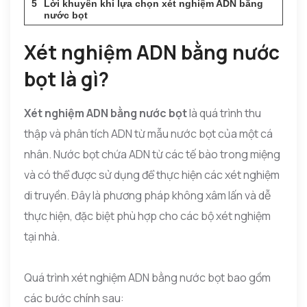
Lời khuyên khi lựa chọn xét nghiệm ADN bằng
nước bọt
Xét nghiệm ADN bằng nước
bọt là gì?
Xét nghiệm ADN bằng nước bọt
là quá trình thu
thập và phân tích ADN từ mẫu nước bọt của một cá
nhân. Nước bọt chứa ADN từ các tế bào trong miệng
và có thể được sử dụng để thực hiện các xét nghiệm
di truyền. Đây là phương pháp không xâm lấn và dễ
thực hiện, đặc biệt phù hợp cho các bộ xét nghiệm
tại nhà.
Quá trình xét nghiệm ADN bằng nước bọt bao gồm
các bước chính sau: