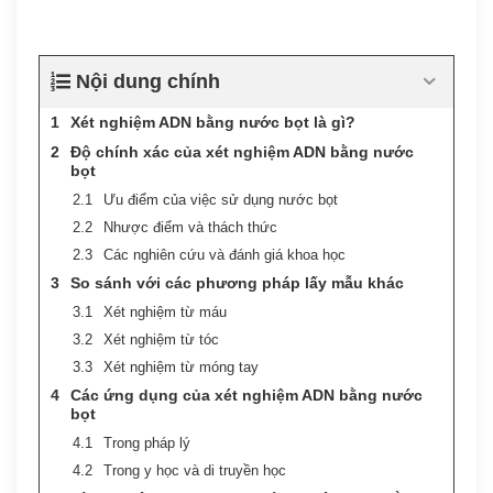
Nội dung chính
Xét nghiệm ADN bằng nước bọt là gì?
Độ chính xác của xét nghiệm ADN bằng nước
bọt
Ưu điểm của việc sử dụng nước bọt
Nhược điểm và thách thức
Các nghiên cứu và đánh giá khoa học
So sánh với các phương pháp lấy mẫu khác
Xét nghiệm từ máu
Xét nghiệm từ tóc
Xét nghiệm từ móng tay
Các ứng dụng của xét nghiệm ADN bằng nước
bọt
Trong pháp lý
Trong y học và di truyền học