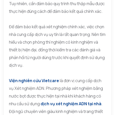
Tuy nhiên, cần đảm bảo quy trình thu thập mẫu được
thực hiện đúng cách để đảm bảo kết quả chính xác.
Để đảm bảo kết quả xét nghiệm chính xác, việc chọn
nhà cung cấp dịch vụ uy tín là rất quan trọng. Nên tìm
hiểu và chọn phòng thí nghiệm có kinh nghiệm và
thiết bị hiện đại, đồng thời kiểm tra các đánh giá và
phản hồi từ người dùng trước khi quyết định sử dụng
dịch vụ.
Viện nghiên cứu Vietcare
là đơn vị cung cấp dịch
vụ Xét nghiệm ADN. Phương pháp xét nghiệm bằng
nước bọt được thực hiện tại nhà khi khách hàng có
nhu cầu sử dụng
dịch vụ xét nghiệm ADN tại nhà
.
Đội ngũ chuyên viên giàu kinh nghiệm và trang thiết