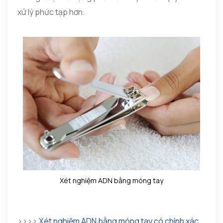
xử lý phức tạp hơn.
Xét nghiệm ADN bằng móng tay
>>>>
Xét nghiệm ADN bằng móng tay có chính xác