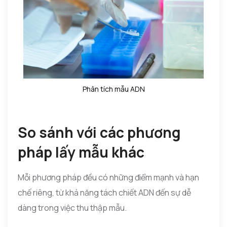
Phân tích mẫu ADN
So sánh với các phương
pháp lấy mẫu khác
Mỗi phương pháp đều có những điểm mạnh và hạn
chế riêng, từ khả năng tách chiết ADN đến sự dễ
dàng trong việc thu thập mẫu.