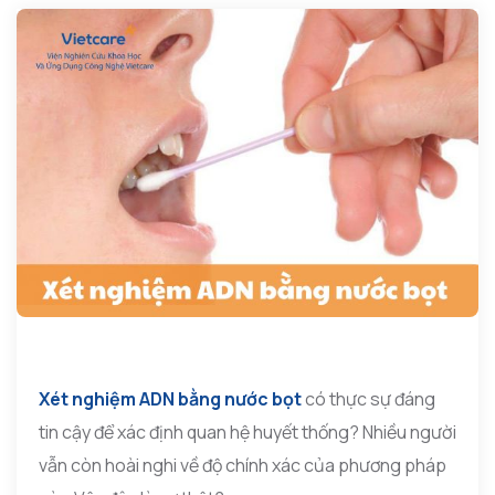
Xét nghiệm ADN bằng nước bọt
có thực sự đáng
tin cậy để xác định quan hệ huyết thống? Nhiều người
vẫn còn hoài nghi về độ chính xác của phương pháp