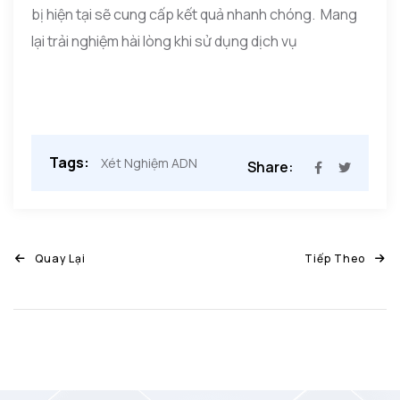
bị hiện tại sẽ cung cấp kết quả nhanh chóng. Mang
lại trải nghiệm hài lòng khi sử dụng dịch vụ
Tags:
Xét Nghiệm ADN
Share:
Quay Lại
Tiếp Theo