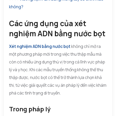
không?
Các ứng dụng của xét
nghiệm ADN bằng nước bọt
Xét nghiệm ADN bằng nước bọt
không chỉ mở ra
một phương pháp mới trong việc thu thập mẫu mà
còn có nhiều ứng dụng thú vị trong cả lĩnh vực pháp
lý và y học. Khi các mẫu truyền thống không thể thu
thập được, nước bọt có thể trở thành lựa chọn khả
thi, từ việc giải quyết các vụ án pháp lý đến việc khám
phá các tình trạng di truyền.
Trong pháp lý