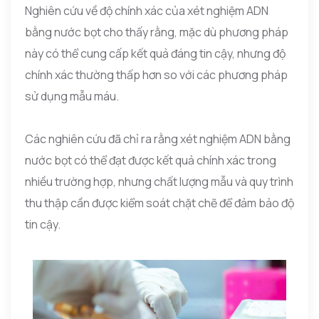
Nghiên cứu về độ chính xác của xét nghiệm ADN
bằng nước bọt cho thấy rằng, mặc dù phương pháp
này có thể cung cấp kết quả đáng tin cậy, nhưng độ
chính xác thường thấp hơn so với các phương pháp
sử dụng mẫu máu.
Các nghiên cứu đã chỉ ra rằng xét nghiệm ADN bằng
nước bọt có thể đạt được kết quả chính xác trong
nhiều trường hợp, nhưng chất lượng mẫu và quy trình
thu thập cần được kiểm soát chặt chẽ để đảm bảo độ
tin cậy.