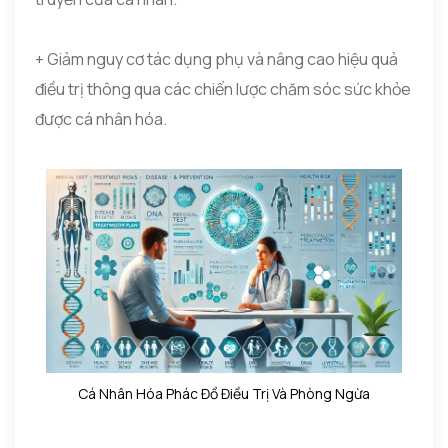
+ Giảm nguy cơ tác dụng phụ và nâng cao hiệu quả
điều trị thông qua các chiến lược chăm sóc sức khỏe
được cá nhân hóa.
Cá Nhân Hóa Phác Đồ Điều Trị Và Phòng Ngừa