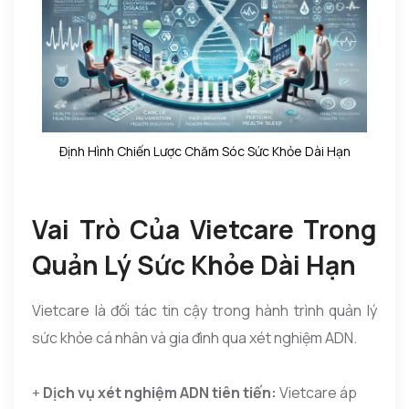
Định Hình Chiến Lược Chăm Sóc Sức Khỏe Dài Hạn
Vai Trò Của Vietcare Trong
Quản Lý Sức Khỏe Dài Hạn
Vietcare là đối tác tin cậy trong hành trình quản lý
sức khỏe cá nhân và gia đình qua xét nghiệm ADN.
+
Dịch vụ xét nghiệm ADN tiên tiến:
Vietcare áp