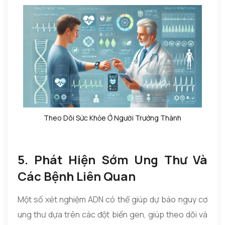
Theo Dõi Sức Khỏe Ở Người Trưởng Thành
5. Phát Hiện Sớm Ung Thư Và
Các Bệnh Liên Quan
Một số xét nghiệm ADN có thể giúp dự báo nguy cơ
ung thư dựa trên các đột biến gen, giúp theo dõi và