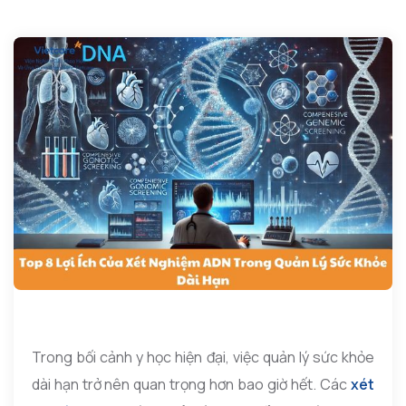
Trong bối cảnh y học hiện đại, việc quản lý sức khỏe
dài hạn trở nên quan trọng hơn bao giờ hết. Các
xét