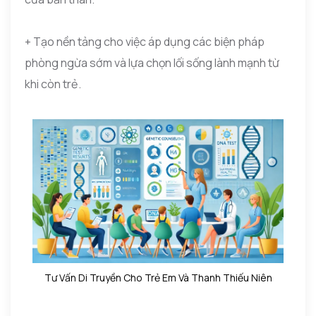
+ Tạo nền tảng cho việc áp dụng các biện pháp
phòng ngừa sớm và lựa chọn lối sống lành mạnh từ
khi còn trẻ.
Tư Vấn Di Truyền Cho Trẻ Em Và Thanh Thiếu Niên