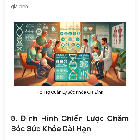
gia đình.
Hỗ Trợ Quản Lý Sức Khỏe Gia Đình
8. Định Hình Chiến Lược Chăm
Sóc Sức Khỏe Dài Hạn