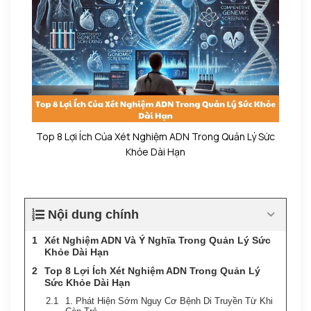
Top 8 Lợi Ích Của Xét Nghiệm ADN Trong Quản Lý Sức
Khỏe Dài Hạn
Nội dung chính
Xét Nghiệm ADN Và Ý Nghĩa Trong Quản Lý Sức
Khỏe Dài Hạn
Top 8 Lợi Ích Xét Nghiệm ADN Trong Quản Lý
Sức Khỏe Dài Hạn
1. Phát Hiện Sớm Nguy Cơ Bệnh Di Truyền Từ Khi