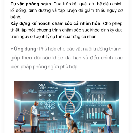
Tư vấn phòng ngừa:
Dựa trên kết quả, có thể điều chỉnh
lối sống, dinh dưỡng và tập luyện để giảm thiểu nguy cơ
bệnh.
Xây dựng kế hoạch chăm sóc cá nhân hóa:
Cho phép
thiết lập một chương trình chăm sóc sức khỏe định kỳ dựa
trên nguy cơ bệnh lý cụ thể của từng cá nhân.
+ Ứng dụng:
Phù hợp cho các vật nuôi trưởng thành,
giúp theo dõi sức khỏe dài hạn và điều chỉnh các
biện pháp phòng ngừa phù hợp.