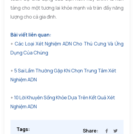
tảng cho một tương lai khỏe mạnh và tràn đầy năng
lượng cho cả gia đình.
Bài viết liên quan:
+
Các Loại Xét Nghiệm ADN Cho Thú Cưng Và Ứng
Dụng Của Chúng
+
5 Sai Lầm Thường Gặp Khi Chọn Trung Tâm Xét
Nghiệm ADN
+
10 Lời Khuyên Sống Khỏe Dựa Trên Kết Quả Xét
Nghiệm ADN
Tags:
Share: