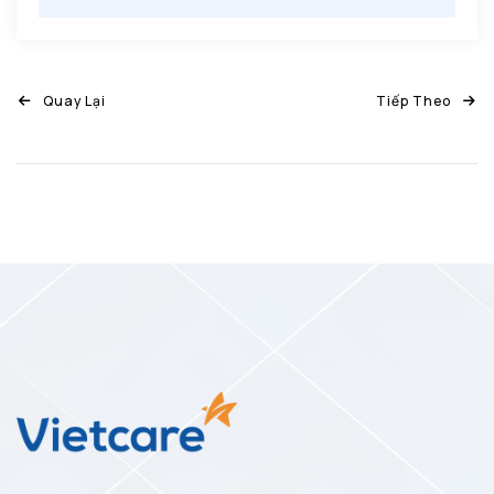
Quay Lại
Tiếp Theo