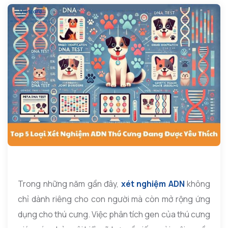
Trong những năm gần đây,
xét nghiệm ADN
không
chỉ dành riêng cho con người mà còn mở rộng ứng
dụng cho thú cưng. Việc phân tích gen của thú cưng