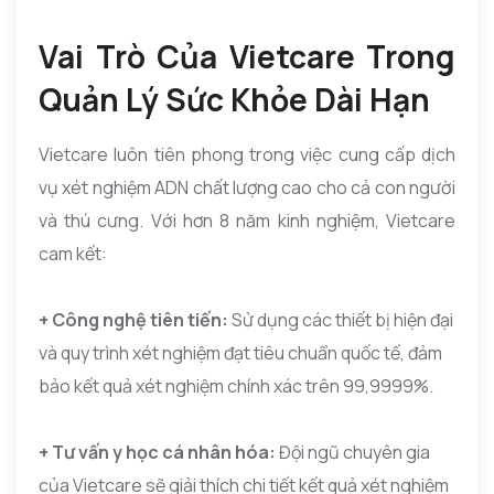
Vai Trò Của Vietcare Trong
Quản Lý Sức Khỏe Dài Hạn
Vietcare luôn tiên phong trong việc cung cấp dịch
vụ xét nghiệm ADN chất lượng cao cho cả con người
và thú cưng. Với hơn 8 năm kinh nghiệm, Vietcare
cam kết:
+ Công nghệ tiên tiến:
Sử dụng các thiết bị hiện đại
và quy trình xét nghiệm đạt tiêu chuẩn quốc tế, đảm
bảo kết quả xét nghiệm chính xác trên 99,9999%.
+ Tư vấn y học cá nhân hóa:
Đội ngũ chuyên gia
của Vietcare sẽ giải thích chi tiết kết quả xét nghiệm