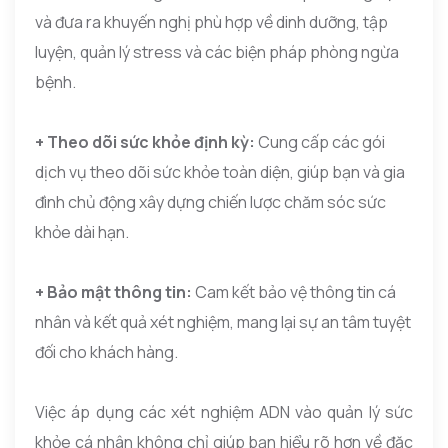
và đưa ra khuyến nghị phù hợp về dinh dưỡng, tập
luyện, quản lý stress và các biện pháp phòng ngừa
bệnh.
+ Theo dõi sức khỏe định kỳ:
Cung cấp các gói
dịch vụ theo dõi sức khỏe toàn diện, giúp bạn và gia
đình chủ động xây dựng chiến lược chăm sóc sức
khỏe dài hạn.
+ Bảo mật thông tin:
Cam kết bảo vệ thông tin cá
nhân và kết quả xét nghiệm, mang lại sự an tâm tuyệt
đối cho khách hàng.
Việc áp dụng các xét nghiệm ADN vào quản lý sức
khỏe cá nhân không chỉ giúp bạn hiểu rõ hơn về đặc