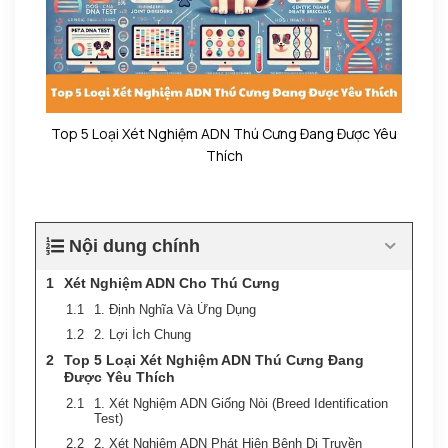
Top 5 Loại Xét Nghiệm ADN Thú Cưng Đang Được Yêu
Thích
Nội dung chính
Xét Nghiệm ADN Cho Thú Cưng
1. Định Nghĩa Và Ứng Dụng
2. Lợi Ích Chung
Top 5 Loại Xét Nghiệm ADN Thú Cưng Đang
Được Yêu Thích
1. Xét Nghiệm ADN Giống Nòi (Breed Identification
Test)
2. Xét Nghiệm ADN Phát Hiện Bệnh Di Truyền