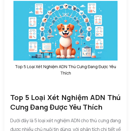
Top 5 Loại Xét Nghiệm ADN Thú Cưng Đang Được Yêu
Thích
Top 5 Loại Xét Nghiệm ADN Thú
Cưng Đang Được Yêu Thích
Dưới đây là 5 loại xét nghiệm ADN cho thú cưng đang
được nhiều chủ nuôi tin dùng, với phân tích chi tiết về