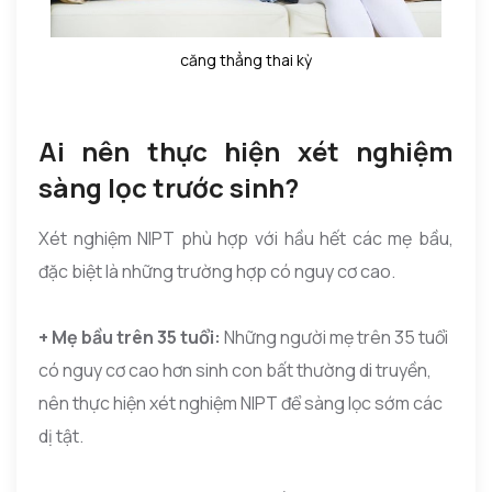
căng thẳng thai kỳ
Ai nên thực hiện xét nghiệm
sàng lọc trước sinh?
Xét nghiệm NIPT phù hợp với hầu hết các mẹ bầu,
đặc biệt là những trường hợp có nguy cơ cao.
+ Mẹ bầu trên 35 tuổi:
Những người mẹ trên 35 tuổi
có nguy cơ cao hơn sinh con bất thường di truyền,
nên thực hiện xét nghiệm NIPT để sàng lọc sớm các
dị tật.