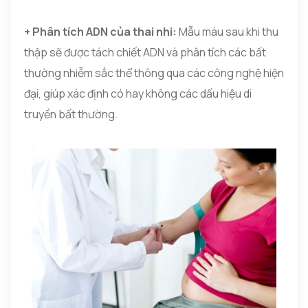
+ Phân tích ADN của thai nhi:
Mẫu máu sau khi thu
thập sẽ được tách chiết ADN và phân tích các bất
thường nhiễm sắc thể thông qua các công nghệ hiện
đại, giúp xác định có hay không các dấu hiệu di
truyền bất thường.