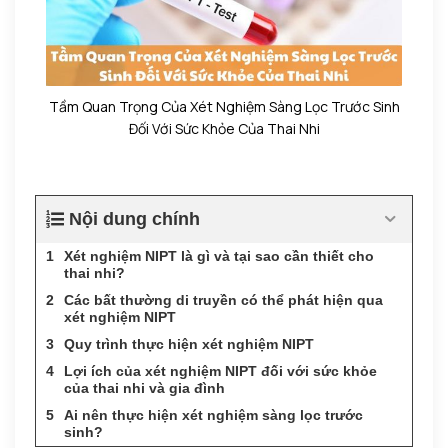
Tầm Quan Trọng Của Xét Nghiệm Sàng Lọc Trước Sinh
Đối Với Sức Khỏe Của Thai Nhi
Nội dung chính
Xét nghiệm NIPT là gì và tại sao cần thiết cho
thai nhi?
Các bất thường di truyền có thể phát hiện qua
xét nghiệm NIPT
Quy trình thực hiện xét nghiệm NIPT
Lợi ích của xét nghiệm NIPT đối với sức khỏe
của thai nhi và gia đình
Ai nên thực hiện xét nghiệm sàng lọc trước
sinh?