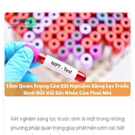
Xét nghiệm sàng lọc trước sinh là một trong những
phương pháp quan trọng giúp phát hiện sớm các bất