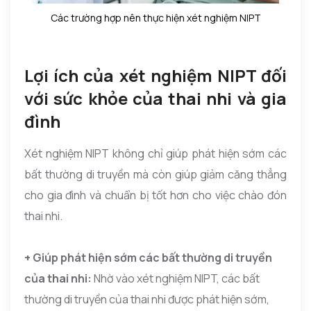
Các trường hợp nên thực hiện xét nghiệm NIPT
Lợi ích của xét nghiệm NIPT đối
với sức khỏe của thai nhi và gia
đình
Xét nghiệm NIPT không chỉ giúp phát hiện sớm các
bất thường di truyền mà còn giúp giảm căng thẳng
cho gia đình và chuẩn bị tốt hơn cho việc chào đón
thai nhi.
+ Giúp phát hiện sớm các bất thường di truyền
của thai nhi:
Nhờ vào xét nghiệm NIPT, các bất
thường di truyền của thai nhi được phát hiện sớm,