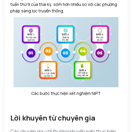
tuần thứ 9 của thai kỳ, sớm hơn nhiều so với các phương
pháp sàng lọc truyền thống.
Các bước thực hiện xét nghiệm NIPT
Lời khuyên từ chuyên gia
Các chuyên gia y tế thường khuyến nghị thực hiện