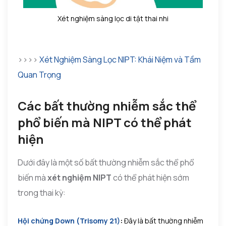
Xét nghiệm sàng lọc di tật thai nhi
>>>>
Xét Nghiệm Sàng Lọc NIPT: Khái Niệm và Tầm
Quan Trọng
Các bất thường nhiễm sắc thể
phổ biến mà NIPT có thể phát
hiện
Dưới đây là một số bất thường nhiễm sắc thể phổ
biến mà
xét nghiệm NIPT
có thể phát hiện sớm
trong thai kỳ:
Hội chứng Down (Trisomy 21)
:
Đây là bất thường nhiễm