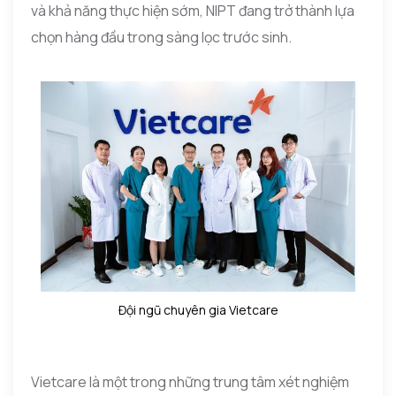
và khả năng thực hiện sớm, NIPT đang trở thành lựa
chọn hàng đầu trong sàng lọc trước sinh.
Đội ngũ chuyên gia Vietcare
Vietcare là một trong những trung tâm xét nghiệm