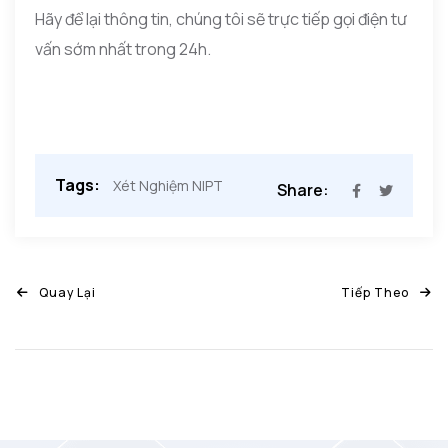
Hãy để lại thông tin, chúng tôi sẽ trực tiếp gọi điện tư
vấn sớm nhất trong 24h.
Tags:
Xét Nghiệm NIPT
Share:
Quay Lại
Tiếp Theo