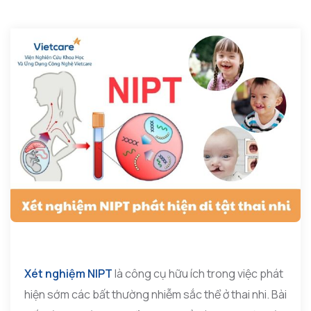
Xét nghiệm NIPT
là công cụ hữu ích trong việc phát
hiện sớm các bất thường nhiễm sắc thể ở thai nhi. Bài