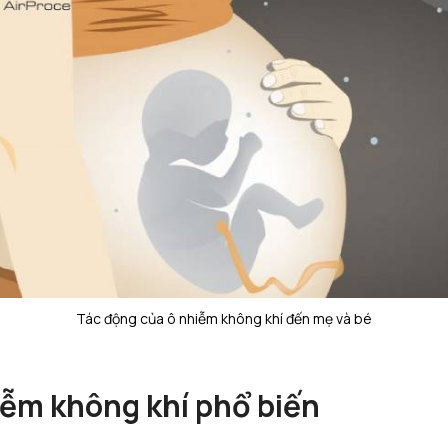
Tác động của ô nhiễm không khí đến mẹ và bé
ễm không khí phổ biến