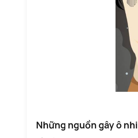
Những nguồn gây ô nhi