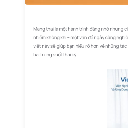
Mang thai là một hành trình đáng nhớ nhưng cũ
nhiễm không khí – một vấn đề ngày càng nghiê
viết này sẽ giúp bạn hiểu rõ hơn về những tác
hai trong suốt thai kỳ.