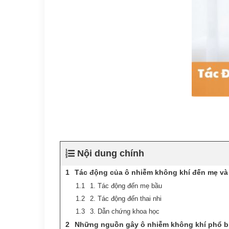
Nội dung chính
Tác động của ô nhiễm không khí đến mẹ và
1. Tác động đến mẹ bầu
2. Tác động đến thai nhi
3. Dẫn chứng khoa học
Những nguồn gây ô nhiễm không khí phổ b