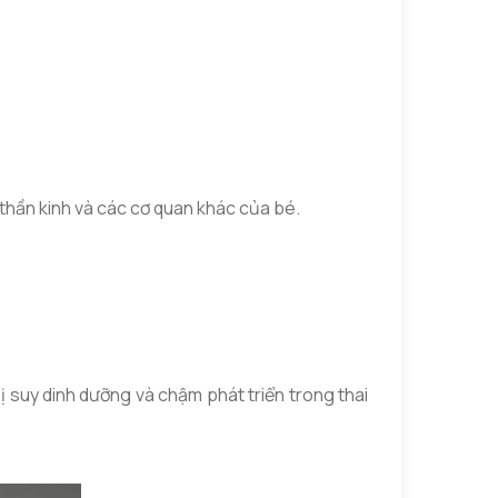
 thần kinh và các cơ quan khác của bé.
 suy dinh dưỡng và chậm phát triển trong thai