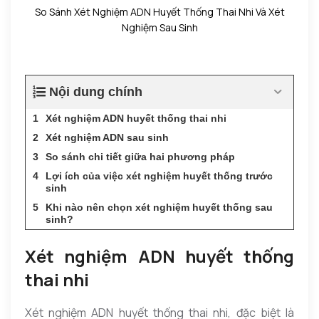
So Sánh Xét Nghiệm ADN Huyết Thống Thai Nhi Và Xét
Nghiệm Sau Sinh
Nội dung chính
Xét nghiệm ADN huyết thống thai nhi
Xét nghiệm ADN sau sinh
So sánh chi tiết giữa hai phương pháp
Lợi ích của việc xét nghiệm huyết thống trước
sinh
Khi nào nên chọn xét nghiệm huyết thống sau
sinh?
Xét nghiệm ADN huyết thống
thai nhi
Xét nghiệm ADN huyết thống thai nhi, đặc biệt là