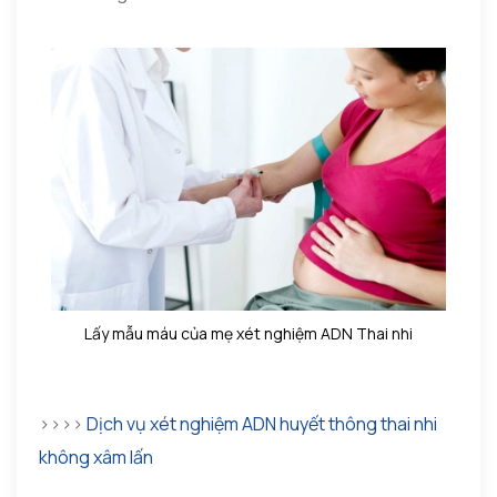
Lấy mẫu máu của mẹ xét nghiệm ADN Thai nhi
>>>>
Dịch vụ xét nghiệm ADN huyết thông thai nhi
không xâm lấn