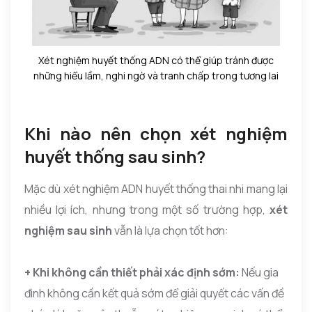
Xét nghiệm huyết thống ADN có thể giúp tránh được
những hiểu lầm, nghi ngờ và tranh chấp trong tương lai
Khi nào nên chọn xét nghiệm
huyết thống sau sinh?
Mặc dù xét nghiệm ADN huyết thống thai nhi mang lại
nhiều lợi ích, nhưng trong một số trường hợp,
xét
nghiệm sau sinh
vẫn là lựa chọn tốt hơn:
+ Khi không cần thiết phải xác định sớm:
Nếu gia
đình không cần kết quả sớm để giải quyết các vấn đề