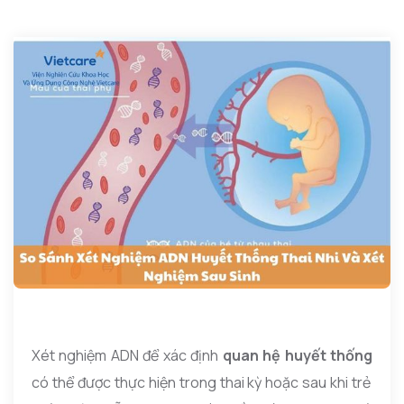
Xét nghiệm ADN để xác định
quan hệ huyết thống
có thể được thực hiện trong thai kỳ hoặc sau khi trẻ