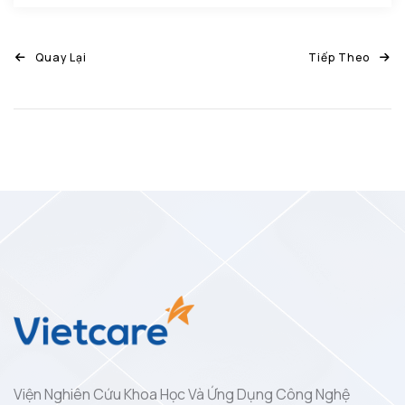
Quay Lại
Tiếp Theo
Viện Nghiên Cứu Khoa Học Và Ứng Dụng Công Nghệ