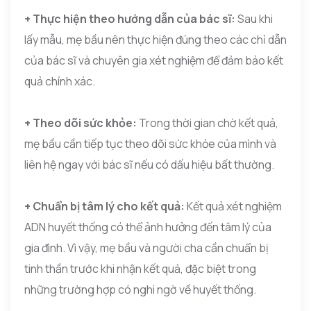
+ Thực hiện theo hướng dẫn của bác sĩ:
Sau khi
lấy mẫu, mẹ bầu nên thực hiện đúng theo các chỉ dẫn
của bác sĩ và chuyên gia xét nghiệm để đảm bảo kết
quả chính xác.
+ Theo dõi sức khỏe:
Trong thời gian chờ kết quả,
mẹ bầu cần tiếp tục theo dõi sức khỏe của mình và
liên hệ ngay với bác sĩ nếu có dấu hiệu bất thường.
+ Chuẩn bị tâm lý cho kết quả:
Kết quả xét nghiệm
ADN huyết thống có thể ảnh hưởng đến tâm lý của
gia đình. Vì vậy, mẹ bầu và người cha cần chuẩn bị
tinh thần trước khi nhận kết quả, đặc biệt trong
những trường hợp có nghi ngờ về huyết thống.