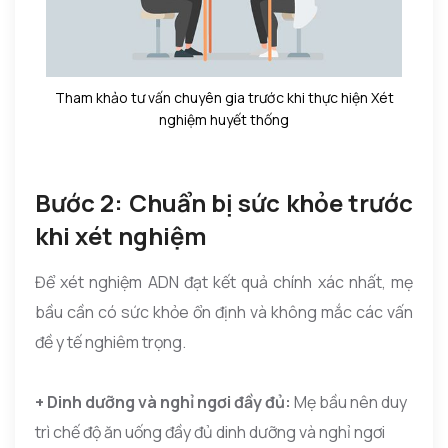
Tham khảo tư vấn chuyên gia trước khi thực hiện Xét
nghiệm huyết thống
Bước 2: Chuẩn bị sức khỏe trước
khi xét nghiệm
Để xét nghiệm ADN đạt kết quả chính xác nhất, mẹ
bầu cần có sức khỏe ổn định và không mắc các vấn
đề y tế nghiêm trọng.
+ Dinh dưỡng và nghỉ ngơi đầy đủ:
Mẹ bầu nên duy
trì chế độ ăn uống đầy đủ dinh dưỡng và nghỉ ngơi