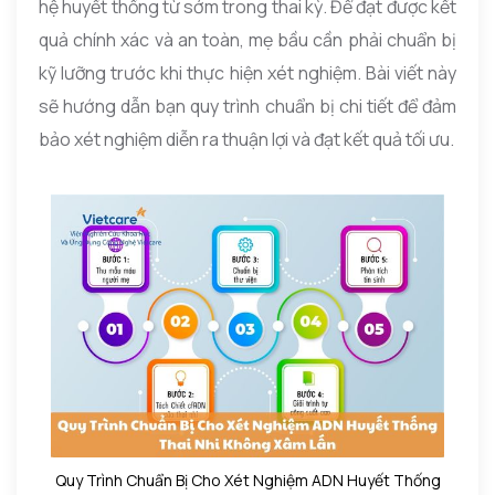
hệ huyết thống từ sớm trong thai kỳ. Để đạt được kết
quả chính xác và an toàn, mẹ bầu cần phải chuẩn bị
kỹ lưỡng trước khi thực hiện xét nghiệm. Bài viết này
sẽ hướng dẫn bạn quy trình chuẩn bị chi tiết để đảm
bảo xét nghiệm diễn ra thuận lợi và đạt kết quả tối ưu.
Quy Trình Chuẩn Bị Cho Xét Nghiệm ADN Huyết Thống