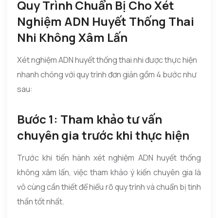
Quy Trình Chuẩn Bị Cho Xét
Nghiệm ADN Huyết Thống Thai
Nhi Không Xâm Lấn
Xét nghiệm ADN huyết thống thai nhi được thực hiện
nhanh chóng với quy trình đơn giản gồm 4 bước như
sau:
Bước 1: Tham khảo tư vấn
chuyên gia trước khi thực hiện
Trước khi tiến hành xét nghiệm ADN huyết thống
không xâm lấn, việc tham khảo ý kiến chuyên gia là
vô cùng cần thiết để hiểu rõ quy trình và chuẩn bị tinh
thần tốt nhất.