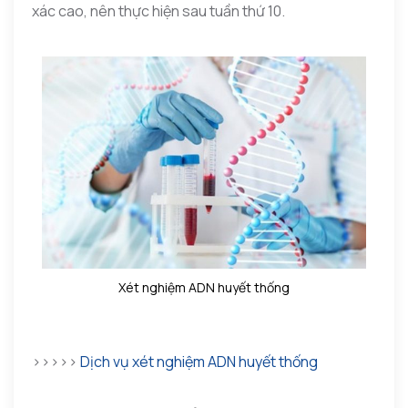
xác cao, nên thực hiện sau tuần thứ 10.
Xét nghiệm ADN huyết thống
>>>>>
Dịch vụ xét nghiệm ADN huyết thống