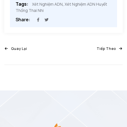
Tags:
Xét Nghiệm ADN
,
Xét Nghiệm ADN Huyết
Thống Thai Nhi
Share:
Quay Lại
Tiếp Theo