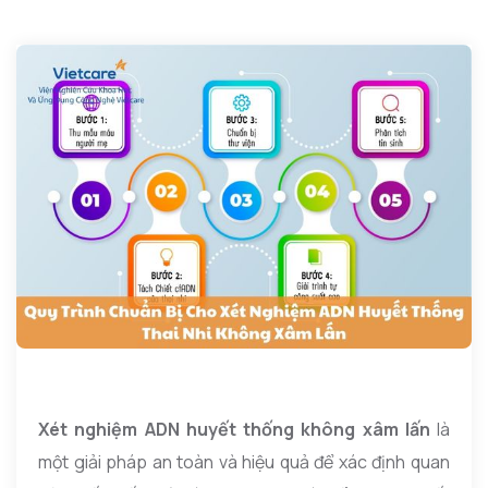
Xét nghiệm ADN huyết thống không xâm lấn
là
một giải pháp an toàn và hiệu quả để xác định quan