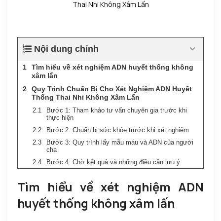
Thai Nhi Không Xâm Lấn
Nội dung chính
Tìm hiểu về xét nghiệm ADN huyết thống không
xâm lấn
Quy Trình Chuẩn Bị Cho Xét Nghiệm ADN Huyết
Thống Thai Nhi Không Xâm Lấn
Bước 1: Tham khảo tư vấn chuyên gia trước khi
thực hiện
Bước 2: Chuẩn bị sức khỏe trước khi xét nghiệm
Bước 3: Quy trình lấy mẫu máu và ADN của người
cha
Bước 4: Chờ kết quả và những điều cần lưu ý
Tìm hiểu về xét nghiệm ADN
huyết thống không xâm lấn