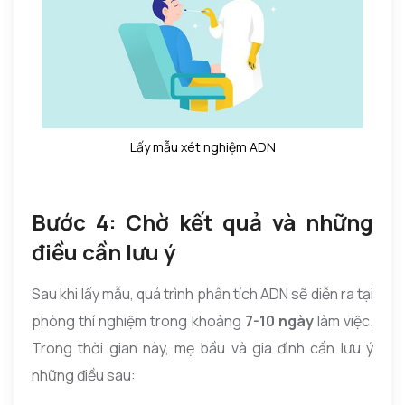
Lấy mẫu xét nghiệm ADN
Bước 4: Chờ kết quả và những
điều cần lưu ý
Sau khi lấy mẫu, quá trình phân tích ADN sẽ diễn ra tại
phòng thí nghiệm trong khoảng
7-10 ngày
làm việc.
Trong thời gian này, mẹ bầu và gia đình cần lưu ý
những điều sau: