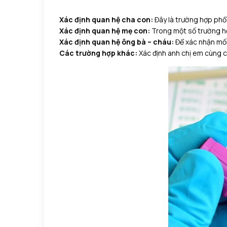
Xác định quan hệ cha con:
Đây là trường hợp phổ 
Xác định quan hệ mẹ con:
Trong một số trường hợ
Xác định quan hệ ông bà – cháu:
Để xác nhận mối
Các trường hợp khác:
Xác định anh chị em cùng c