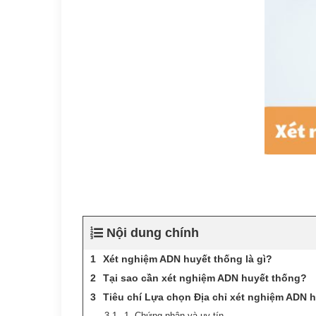
Nội dung chính
Xét nghiệm ADN huyết thống là gì?
Tại sao cần xét nghiệm ADN huyết thống?
Tiêu chí Lựa chọn Địa chỉ xét nghiệm ADN 
1. Chứng nhận và uy tín