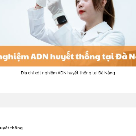
Địa chỉ xét nghiệm ADN huyết thống tại Đà Nẵng
huyết thống