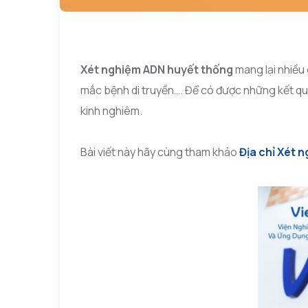
Xét nghiệm ADN huyết thống
mang lại nhiều 
mắc bệnh di truyền…. Để có được những kết quả
kinh nghiêm.
Bài viết này hãy cùng tham khảo
Địa chỉ Xét 