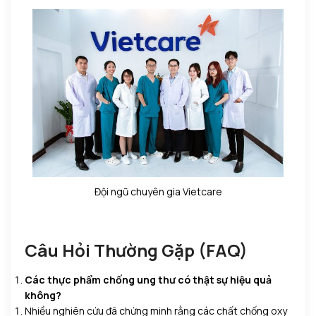
Đội ngũ chuyên gia Vietcare
Câu Hỏi Thường Gặp (FAQ)
Các thực phẩm chống ung thư có thật sự hiệu quả
không?
Nhiều nghiên cứu đã chứng minh rằng các chất chống oxy