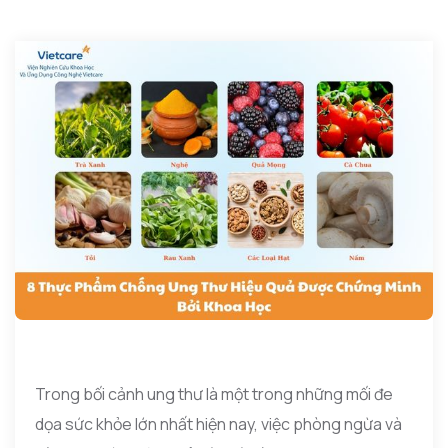
Trong bối cảnh ung thư là một trong những mối đe
dọa sức khỏe lớn nhất hiện nay, việc phòng ngừa và