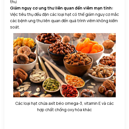
thư.
Giảm nguy cơ ung thư liên quan đến viêm mạn tính:
Việc tiêu thụ đều đặn các loại hạt có thể giảm nguy cơ mắc
các bệnh ung thư liên quan đến quá trình viêm không kiểm
soát.
Các loại hạt chứa axít béo omega-3, vitamin E và các
hợp chất chống oxy hóa khác