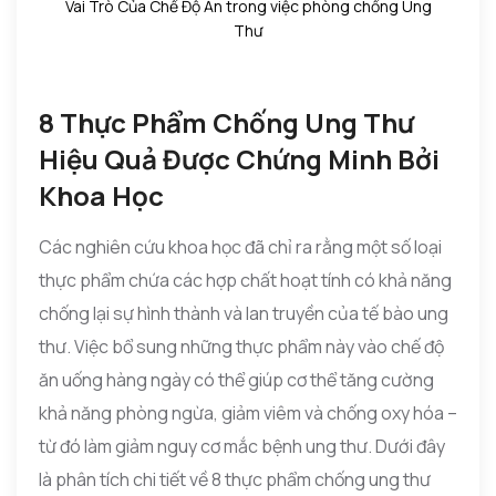
Vai Trò Của Chế Độ Ăn trong việc phòng chống Ung
Thư
8 Thực Phẩm Chống Ung Thư
Hiệu Quả Được Chứng Minh Bởi
Khoa Học
Các nghiên cứu khoa học đã chỉ ra rằng một số loại
thực phẩm chứa các hợp chất hoạt tính có khả năng
chống lại sự hình thành và lan truyền của tế bào ung
thư. Việc bổ sung những thực phẩm này vào chế độ
ăn uống hàng ngày có thể giúp cơ thể tăng cường
khả năng phòng ngừa, giảm viêm và chống oxy hóa –
từ đó làm giảm nguy cơ mắc bệnh ung thư. Dưới đây
là phân tích chi tiết về 8 thực phẩm chống ung thư