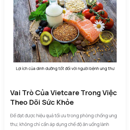
Lợi ích của dinh dưỡng tốt đối với người bệnh ung thư
Vai Trò Của Vietcare Trong Việc
Theo Dõi Sức Khỏe
Để đạt được hiệu quả tối ưu trong phòng chống ung
thư, không chỉ cần áp dụng chế độ ăn uống lành