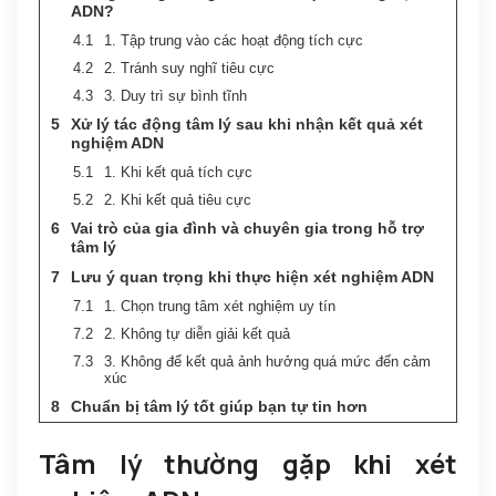
ADN?
1. Tập trung vào các hoạt động tích cực
2. Tránh suy nghĩ tiêu cực
3. Duy trì sự bình tĩnh
Xử lý tác động tâm lý sau khi nhận kết quả xét
nghiệm ADN
1. Khi kết quả tích cực
2. Khi kết quả tiêu cực
Vai trò của gia đình và chuyên gia trong hỗ trợ
tâm lý
Lưu ý quan trọng khi thực hiện xét nghiệm ADN
1. Chọn trung tâm xét nghiệm uy tín
2. Không tự diễn giải kết quả
3. Không để kết quả ảnh hưởng quá mức đến cảm
xúc
Chuẩn bị tâm lý tốt giúp bạn tự tin hơn
Tâm lý thường gặp khi xét