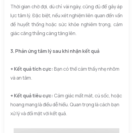
Thời gian chờ đợi, dù chỉ vài ngày, cũng đủ để gây áp
lực tâm lý. Đặc biệt, nếu xét nghiệm liên quan đến vấn
đề huyết thống hoặc sức khỏe nghiêm trọng, cảm
giác căng thẳng càng tăng lên.
3. Phản ứng tâm lý sau khi nhận kết quả
+ Kết quả tích cực:
Bạn có thể cảm thấy nhẹ nhõm
và an tâm.
+ Kết quả tiêu cực:
Cảm giác mất mát, cú sốc, hoặc
hoang mang là điều dễ hiểu. Quan trọng là cách bạn
xử lý và đối mặt với kết quả.