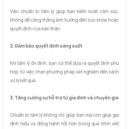
Việc chuẩn bị tâm lý giúp bạn kiểm soát cảm xúc,
không để căng thẳng ảnh hưởng đến sức khỏe hoặc
quyết định của bản thân.
2. Đảm bảo quyết định sáng suốt
Khi tâm lý ổn định, bạn có thể đưa ra quyết định phù
hợp, từ việc chọn phương pháp xét nghiệm đến cách
xử lý kết quả.
3. Tăng cường sự hỗ trợ từ gia đình và chuyên gia
Chuẩn bị tâm lý không chỉ giúp bạn mà còn giúp gia
đình hiểu và đồng hành tốt hơn trong quá trình xét