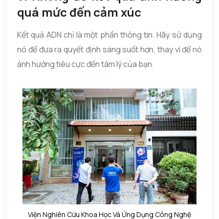
quá mức đến cảm xúc
Kết quả ADN chỉ là một phần thông tin. Hãy sử dụng
nó để đưa ra quyết định sáng suốt hơn, thay vì để nó
ảnh hưởng tiêu cực đến tâm lý của bạn.
Viện Nghiên Cứu Khoa Học Và Ứng Dụng Công Nghệ