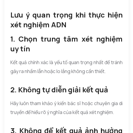
Lưu ý quan trọng khi thực hiện
xét nghiệm ADN
1. Chọn trung tâm xét nghiệm
uy tín
Kết quả chính xác là yếu tố quan trọng nhất để tránh
gây ra nhầm lẫn hoặc lo lắng không cần thiết.
2. Không tự diễn giải kết quả
Hãy luôn tham khảo ý kiến bác sĩ hoặc chuyên gia di
truyền để hiểu rõ ý nghĩa của kết quả xét nghiệm.
3. Không để kết quả ảnh hưởng