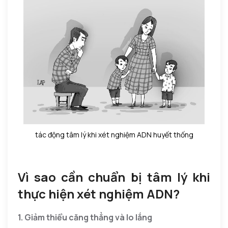
tác động tâm lý khi xét nghiệm ADN huyết thống
Vì sao cần chuẩn bị tâm lý khi
thực hiện xét nghiệm ADN?
1. Giảm thiểu căng thẳng và lo lắng