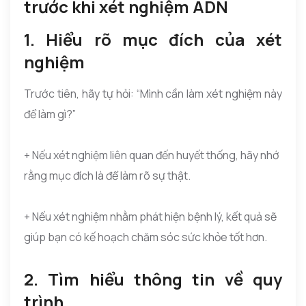
trước khi xét nghiệm ADN
1. Hiểu rõ mục đích của xét
nghiệm
Trước tiên, hãy tự hỏi: “Mình cần làm xét nghiệm này
để làm gì?”
+ Nếu xét nghiệm liên quan đến huyết thống, hãy nhớ
rằng mục đích là để làm rõ sự thật.
+ Nếu xét nghiệm nhằm phát hiện bệnh lý, kết quả sẽ
giúp bạn có kế hoạch chăm sóc sức khỏe tốt hơn.
2. Tìm hiểu thông tin về quy
trình