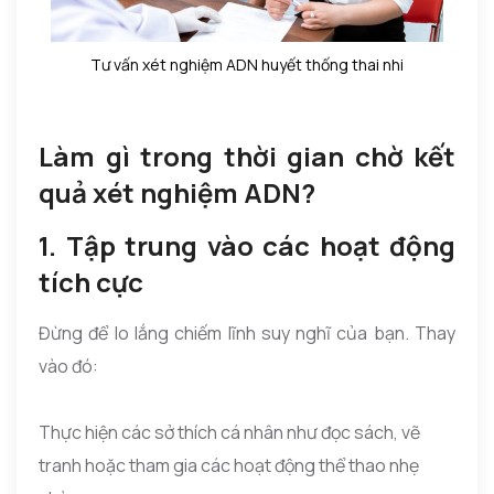
Tư vấn xét nghiệm ADN huyết thống thai nhi
Làm gì trong thời gian chờ kết
quả xét nghiệm ADN?
1. Tập trung vào các hoạt động
tích cực
Đừng để lo lắng chiếm lĩnh suy nghĩ của bạn. Thay
vào đó:
Thực hiện các sở thích cá nhân như đọc sách, vẽ
tranh hoặc tham gia các hoạt động thể thao nhẹ