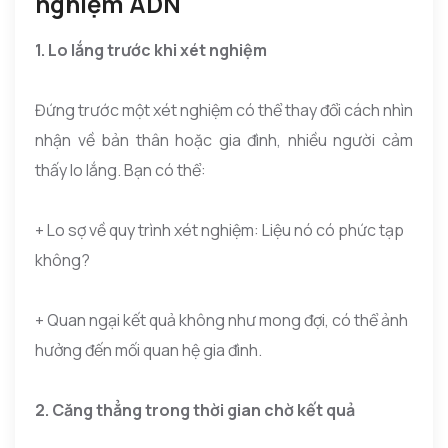
nghiệm ADN
1. Lo lắng trước khi xét nghiệm
Đứng trước một xét nghiệm có thể thay đổi cách nhìn
nhận về bản thân hoặc gia đình, nhiều người cảm
thấy lo lắng. Bạn có thể:
+ Lo sợ về quy trình xét nghiệm: Liệu nó có phức tạp
không?
+ Quan ngại kết quả không như mong đợi, có thể ảnh
hưởng đến mối quan hệ gia đình.
2. Căng thẳng trong thời gian chờ kết quả