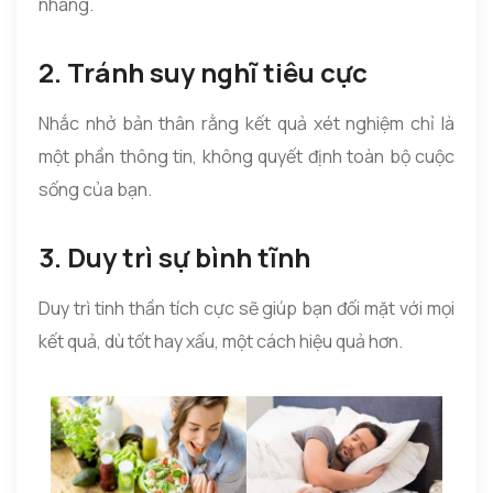
nhàng.
2. Tránh suy nghĩ tiêu cực
Nhắc nhở bản thân rằng kết quả xét nghiệm chỉ là
một phần thông tin, không quyết định toàn bộ cuộc
sống của bạn.
3. Duy trì sự bình tĩnh
Duy trì tinh thần tích cực sẽ giúp bạn đối mặt với mọi
kết quả, dù tốt hay xấu, một cách hiệu quả hơn.