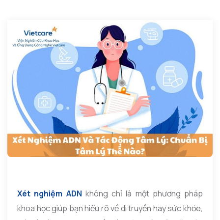
Xét nghiệm ADN
không chỉ là một phương pháp
khoa học giúp bạn hiểu rõ về di truyền hay sức khỏe,