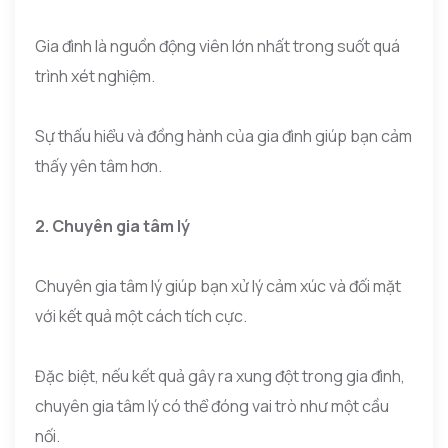
Gia đình là nguồn động viên lớn nhất trong suốt quá
trình xét nghiệm.
Sự thấu hiểu và đồng hành của gia đình giúp bạn cảm
thấy yên tâm hơn.
2. Chuyên gia tâm lý
Chuyên gia tâm lý giúp bạn xử lý cảm xúc và đối mặt
với kết quả một cách tích cực.
Đặc biệt, nếu kết quả gây ra xung đột trong gia đình,
chuyên gia tâm lý có thể đóng vai trò như một cầu
nối.