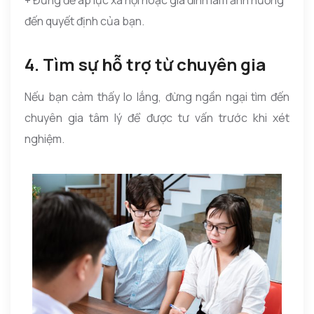
đến quyết định của bạn.
4. Tìm sự hỗ trợ từ chuyên gia
Nếu bạn cảm thấy lo lắng, đừng ngần ngại tìm đến
chuyên gia tâm lý để được tư vấn trước khi xét
nghiệm.