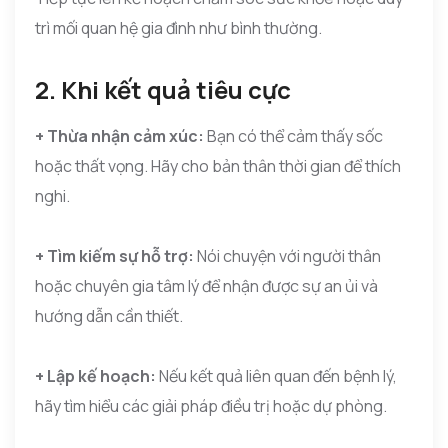
trì mối quan hệ gia đình như bình thường.
2. Khi kết quả tiêu cực
+ Thừa nhận cảm xúc:
Bạn có thể cảm thấy sốc
hoặc thất vọng. Hãy cho bản thân thời gian để thích
nghi.
+ Tìm kiếm sự hỗ trợ:
Nói chuyện với người thân
hoặc chuyên gia tâm lý để nhận được sự an ủi và
hướng dẫn cần thiết.
+ Lập kế hoạch:
Nếu kết quả liên quan đến bệnh lý,
hãy tìm hiểu các giải pháp điều trị hoặc dự phòng.