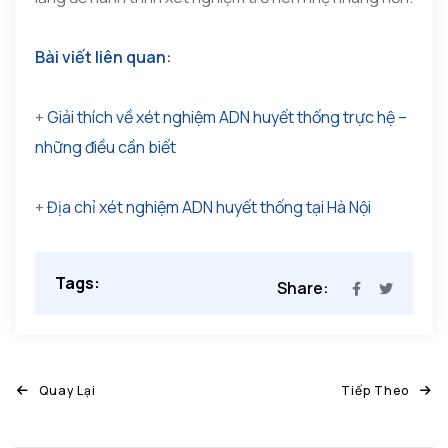
Bài viết liên quan:
+
Giải thích về xét nghiệm ADN huyết thống trực hệ –
những điều cần biết
+
Địa chỉ xét nghiệm ADN huyết thống tại Hà Nội
Tags:
Share:
Quay Lại
Tiếp Theo