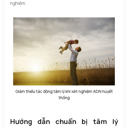
nghiệm.
Giảm thiểu tác động tâm lý khi xét nghiệm ADN huyết
thống
Hướng dẫn chuẩn bị tâm lý