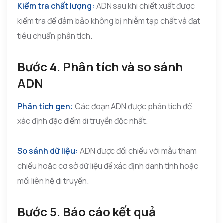
Kiểm tra chất lượng:
ADN sau khi chiết xuất được
kiểm tra để đảm bảo không bị nhiễm tạp chất và đạt
tiêu chuẩn phân tích.
Bước 4. Phân tích và so sánh
ADN
Phân tích gen:
Các đoạn ADN được phân tích để
xác định đặc điểm di truyền độc nhất.
So sánh dữ liệu:
ADN được đối chiếu với mẫu tham
chiếu hoặc cơ sở dữ liệu để xác định danh tính hoặc
mối liên hệ di truyền.
Bước 5. Báo cáo kết quả