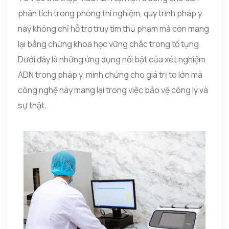
phân tích trong phòng thí nghiệm, quy trình pháp y
này không chỉ hỗ trợ truy tìm thủ phạm mà còn mang
lại bằng chứng khoa học vững chắc trong tố tụng.
Dưới đây là những ứng dụng nổi bật của xét nghiệm
ADN trong pháp y, minh chứng cho giá trị to lớn mà
công nghệ này mang lại trong việc bảo vệ công lý và
sự thật.