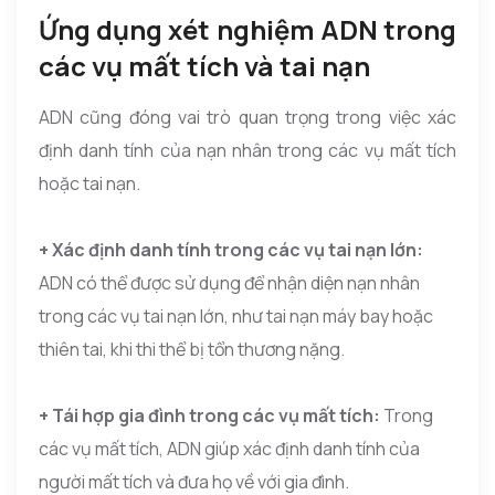
Ứng dụng xét nghiệm ADN trong
các vụ mất tích và tai nạn
ADN cũng đóng vai trò quan trọng trong việc xác
định danh tính của nạn nhân trong các vụ mất tích
hoặc tai nạn.
+ Xác định danh tính trong các vụ tai nạn lớn:
ADN có thể được sử dụng để nhận diện nạn nhân
trong các vụ tai nạn lớn, như tai nạn máy bay hoặc
thiên tai, khi thi thể bị tổn thương nặng.
+ Tái hợp gia đình trong các vụ mất tích:
Trong
các vụ mất tích, ADN giúp xác định danh tính của
người mất tích và đưa họ về với gia đình.