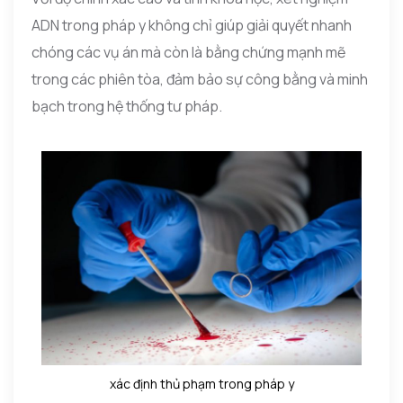
ADN trong pháp y không chỉ giúp giải quyết nhanh
chóng các vụ án mà còn là bằng chứng mạnh mẽ
trong các phiên tòa, đảm bảo sự công bằng và minh
bạch trong hệ thống tư pháp.
xác định thủ phạm trong pháp y