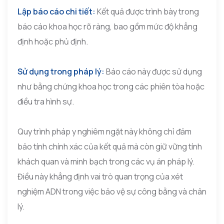
Lập báo cáo chi tiết:
Kết quả được trình bày trong
báo cáo khoa học rõ ràng, bao gồm mức độ khẳng
định hoặc phủ định.
Sử dụng trong pháp lý:
Báo cáo này được sử dụng
như bằng chứng khoa học trong các phiên tòa hoặc
điều tra hình sự.
Quy trình pháp y nghiêm ngặt này không chỉ đảm
bảo tính chính xác của kết quả mà còn giữ vững tính
khách quan và minh bạch trong các vụ án pháp lý.
Điều này khẳng định vai trò quan trọng của xét
nghiệm ADN trong việc bảo vệ sự công bằng và chân
lý.