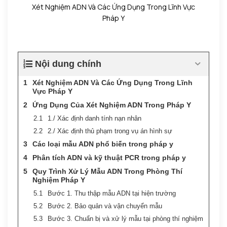
Xét Nghiệm ADN Và Các Ứng Dụng Trong Lĩnh Vực
Pháp Y
Nội dung chính
Xét Nghiệm ADN Và Các Ứng Dụng Trong Lĩnh
Vực Pháp Y
Ứng Dụng Của Xét Nghiệm ADN Trong Pháp Y
1./ Xác định danh tính nạn nhân
2./ Xác định thủ phạm trong vụ án hình sự
Các loại mẫu ADN phổ biến trong pháp y
Phân tích ADN và kỹ thuật PCR trong pháp y
Quy Trình Xử Lý Mẫu ADN Trong Phòng Thí
Nghiệm Pháp Y
Bước 1. Thu thập mẫu ADN tại hiện trường
Bước 2. Bảo quản và vận chuyển mẫu
Bước 3. Chuẩn bị và xử lý mẫu tại phòng thí nghiệm