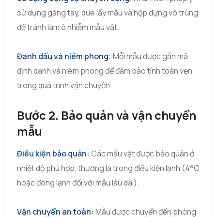
sử dụng găng tay, que lấy mẫu và hộp đựng vô trùng
để tránh làm ô nhiễm mẫu vật.
Đánh dấu và niêm phong:
Mỗi mẫu được gắn mã
định danh và niêm phong để đảm bảo tính toàn vẹn
trong quá trình vận chuyển.
Bước 2. Bảo quản và vận chuyển
mẫu
Điều kiện bảo quản:
Các mẫu vật được bảo quản ở
nhiệt độ phù hợp, thường là trong điều kiện lạnh (4°C
hoặc đông lạnh đối với mẫu lâu dài).
Vận chuyển an toàn:
Mẫu được chuyển đến phòng