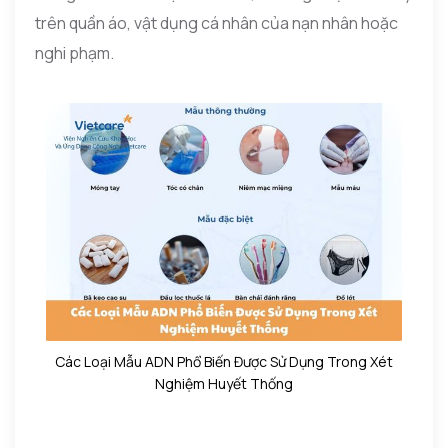
trên quần áo, vật dụng cá nhân của nạn nhân hoặc
nghi phạm.
Các Loại Mẫu ADN Phổ Biến Được Sử Dụng Trong Xét
Nghiệm Huyết Thống