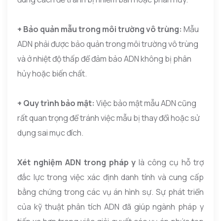
+ Bảo quản mẫu trong môi trường vô trùng:
Mẫu
ADN phải được bảo quản trong môi trường vô trùng
và ở nhiệt độ thấp để đảm bảo ADN không bị phân
hủy hoặc biến chất.
+ Quy trình bảo mật:
Việc bảo mật mẫu ADN cũng
rất quan trọng để tránh việc mẫu bị thay đổi hoặc sử
dụng sai mục đích.
Xét nghiệm ADN trong pháp y
là công cụ hỗ trợ
đắc lực trong việc xác định danh tính và cung cấp
bằng chứng trong các vụ án hình sự. Sự phát triển
của kỹ thuật phân tích ADN đã giúp ngành pháp y