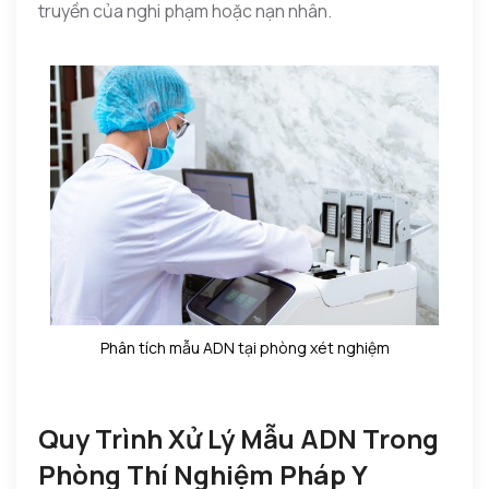
truyền của nghi phạm hoặc nạn nhân.
Phân tích mẫu ADN tại phòng xét nghiệm
Quy Trình Xử Lý Mẫu ADN Trong
Phòng Thí Nghiệm Pháp Y