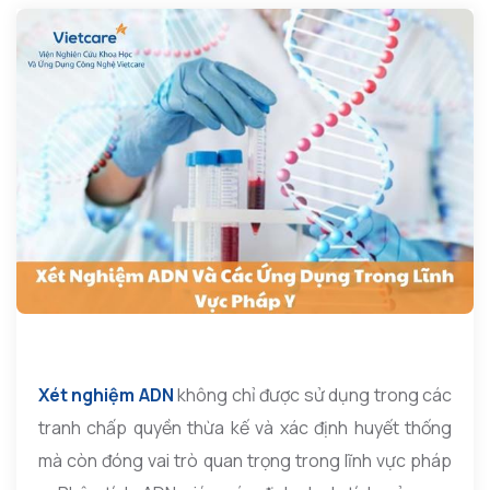
Xét nghiệm ADN
không chỉ được sử dụng trong các
tranh chấp quyền thừa kế và xác định huyết thống
mà còn đóng vai trò quan trọng trong lĩnh vực pháp