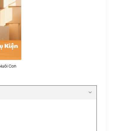
Nuôi Con