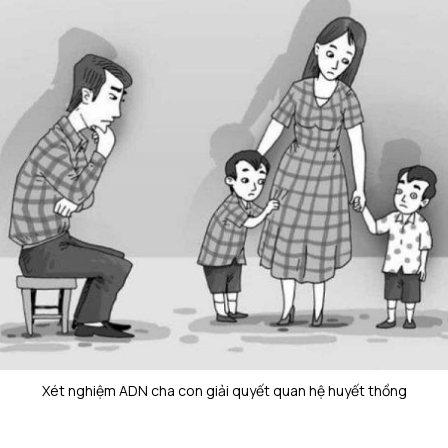
Xét nghiệm ADN cha con giải quyết quan hệ huyết thồng