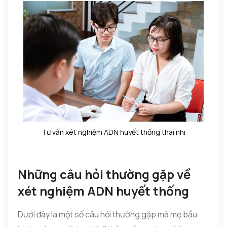
Tư vấn xét nghiệm ADN huyết thống thai nhi
Những câu hỏi thường gặp về
xét nghiệm ADN huyết thống
Dưới đây là một số câu hỏi thường gặp mà mẹ bầu