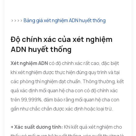
>>>>
Bảng giá xét nghiệm ADN huyết thống
Độ chính xác của xét nghiệm
ADN huyết thống
Xét nghiệm ADN
có độ chính xác rất cao, đặc biệt
khi xét nghiệm được thực hiện đúng quy trình và tại
các phòng thí nghiệm đạt chuẩn. Thông thường, kết
quả xác định mối quan hệ cha con có độ chính xác
trên 99,999%, đảm bảo rằng mối quan hệ cha con
gần như chắc chắn được xác định hoặc loại trừ.
+ Xác suất dương tính:
Khi kết quả xét nghiệm cho