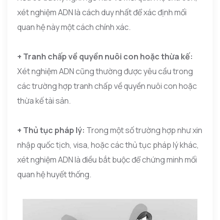
xét nghiệm ADN là cách duy nhất để xác định mối
quan hệ này một cách chính xác.
+ Tranh chấp về quyền nuôi con hoặc thừa kế:
Xét nghiệm ADN cũng thường được yêu cầu trong
các trường hợp tranh chấp về quyền nuôi con hoặc
thừa kế tài sản.
+ Thủ tục pháp lý:
Trong một số trường hợp như xin
nhập quốc tịch, visa, hoặc các thủ tục pháp lý khác,
xét nghiệm ADN là điều bắt buộc để chứng minh mối
quan hệ huyết thống.