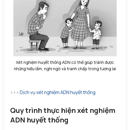
Xét nghiệm huyết thống ADN có thể giúp tránh được
những hiểu lầm, nghi ngờ và tranh chấp trong tương lai
>>>
Dịch vụ xét nghiệm ADN huyết thống
Quy trình thực hiện xét nghiệm
ADN huyết thống