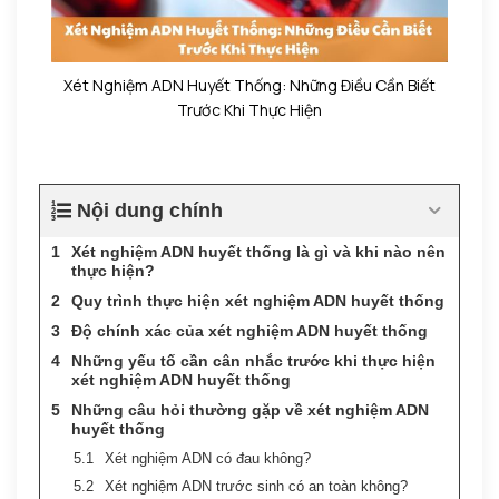
Xét Nghiệm ADN Huyết Thống: Những Điều Cần Biết
Trước Khi Thực Hiện
Nội dung chính
Xét nghiệm ADN huyết thống là gì và khi nào nên
thực hiện?
Quy trình thực hiện xét nghiệm ADN huyết thống
Độ chính xác của xét nghiệm ADN huyết thống
Những yếu tố cần cân nhắc trước khi thực hiện
xét nghiệm ADN huyết thống
Những câu hỏi thường gặp về xét nghiệm ADN
huyết thống
Xét nghiệm ADN có đau không?
Xét nghiệm ADN trước sinh có an toàn không?