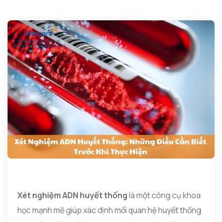
Xét nghiệm ADN huyết thống
là một công cụ khoa
học mạnh mẽ giúp xác định mối quan hệ huyết thống