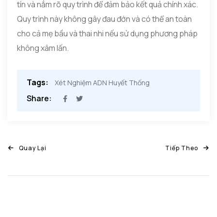
tín và nắm rõ quy trình để đảm bảo kết quả chính xác.
Quy trình này không gây đau đớn và có thể an toàn
cho cả mẹ bầu và thai nhi nếu sử dụng phương pháp
không xâm lấn.
Tags:
Xét Nghiệm ADN Huyết Thống
Share:
Quay Lại
Tiếp Theo