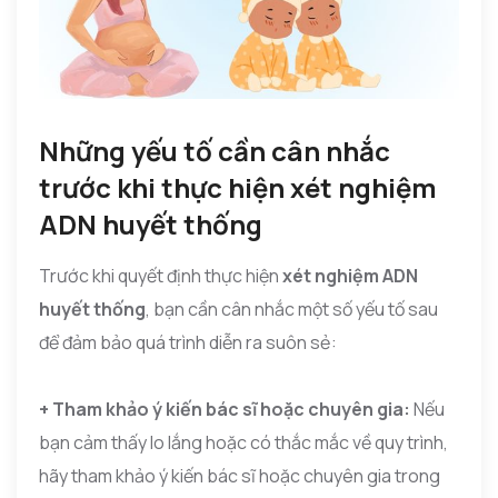
Những yếu tố cần cân nhắc
trước khi thực hiện xét nghiệm
ADN huyết thống
Trước khi quyết định thực hiện
xét nghiệm ADN
huyết thống
, bạn cần cân nhắc một số yếu tố sau
để đảm bảo quá trình diễn ra suôn sẻ:
+ Tham khảo ý kiến bác sĩ hoặc chuyên gia:
Nếu
bạn cảm thấy lo lắng hoặc có thắc mắc về quy trình,
hãy tham khảo ý kiến bác sĩ hoặc chuyên gia trong