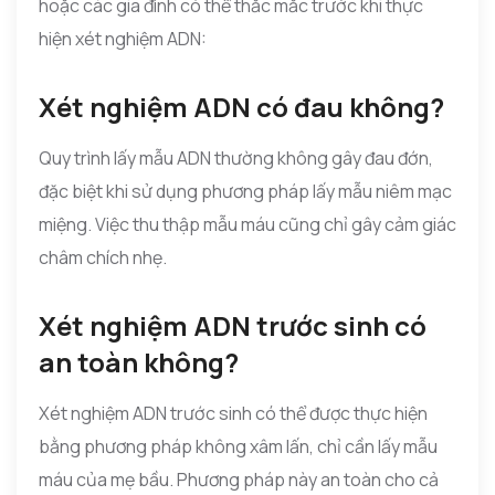
hoặc các gia đình có thể thắc mắc trước khi thực
hiện xét nghiệm ADN:
Xét nghiệm ADN có đau không?
Quy trình lấy mẫu ADN thường không gây đau đớn,
đặc biệt khi sử dụng phương pháp lấy mẫu niêm mạc
miệng. Việc thu thập mẫu máu cũng chỉ gây cảm giác
châm chích nhẹ.
Xét nghiệm ADN trước sinh có
an toàn không?
Xét nghiệm ADN trước sinh có thể được thực hiện
bằng phương pháp không xâm lấn, chỉ cần lấy mẫu
máu của mẹ bầu. Phương pháp này an toàn cho cả