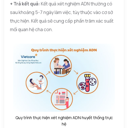
+ Trả kết quả:
Kết quả xét nghiệm ADN thường có
sau khoảng 5-7 ngày làm việc, tùy thuộc vào cơ sở
thực hiện. Kết quả sẽ cung cấp phần trăm xác suất
mối quan hệ cha con.
Quy trình thực hiện xét nghiệm ADN huyết thống trực
hệ