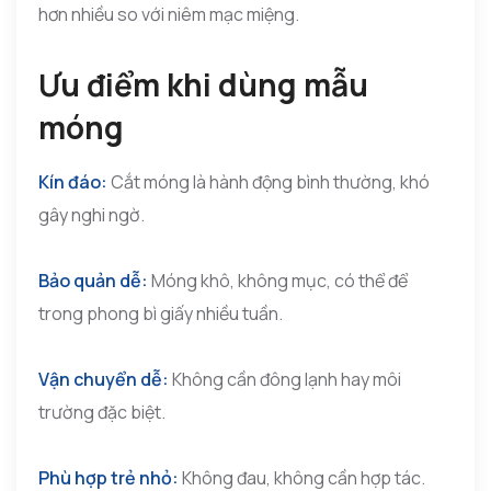
hơn nhiều so với niêm mạc miệng.
Ưu điểm khi dùng mẫu
móng
Kín đáo:
Cắt móng là hành động bình thường, khó
gây nghi ngờ.
Bảo quản dễ:
Móng khô, không mục, có thể để
trong phong bì giấy nhiều tuần.
Vận chuyển dễ:
Không cần đông lạnh hay môi
trường đặc biệt.
Phù hợp trẻ nhỏ:
Không đau, không cần hợp tác.