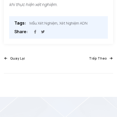
khi thực hiện xét nghiệm.
Tags:
Mẫu Xét Nghiệm
,
Xét Nghiệm ADN
Share:
Quay Lại
Tiếp Theo