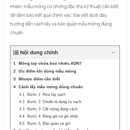
nhiên, mẫu móng có những đặc thù kỹ thuật cần biết
để đảm bảo kết quả chính xác. Bài viết dưới đây
hướng dẫn cách lấy và bảo quản mẫu móng đúng
chuẩn.
Nội dung chính
Móng tay chứa bao nhiêu ADN?
Ưu điểm khi dùng mẫu móng
Nhược điểm cần biết
Cách lấy mẫu móng đúng chuẩn
Bước 1: Rửa tay sạch
Bước 2: Chuẩn bị dụng cụ sạch
Bước 3: Cắt móng đúng cách
Bước 4: Đóng gói và ghi nhãn
Bước 5: Bảo quản và gửi