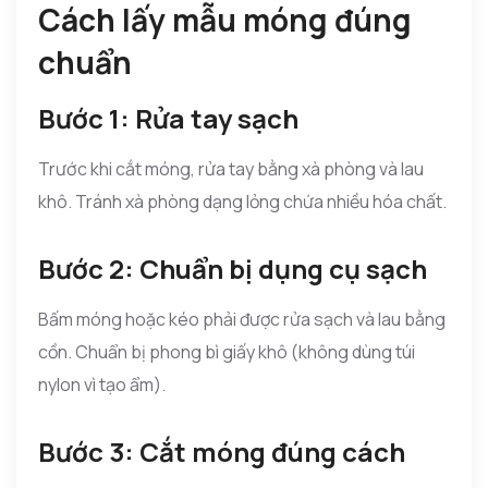
Cách lấy mẫu móng đúng
chuẩn
Bước 1: Rửa tay sạch
Trước khi cắt móng, rửa tay bằng xà phòng và lau
khô. Tránh xà phòng dạng lỏng chứa nhiều hóa chất.
Bước 2: Chuẩn bị dụng cụ sạch
Bấm móng hoặc kéo phải được rửa sạch và lau bằng
cồn. Chuẩn bị phong bì giấy khô (không dùng túi
nylon vì tạo ẩm).
Bước 3: Cắt móng đúng cách