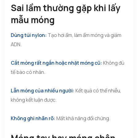
Sai lầm thường gặp khi lấy
mẫu móng
Dùng túi nylon:
Tạo hơi ẩm, làm ẩm móng và giảm
ADN.
Cắt móng rất ngắn hoặc nhặt móng cũ:
Không đủ
tế bào có nhân.
Lẫn móng của nhiều người:
Kết quả có thể nhiễu,
không kết luận được.
Không ghi nhãn rõ:
Mất khả năng đối chứng.