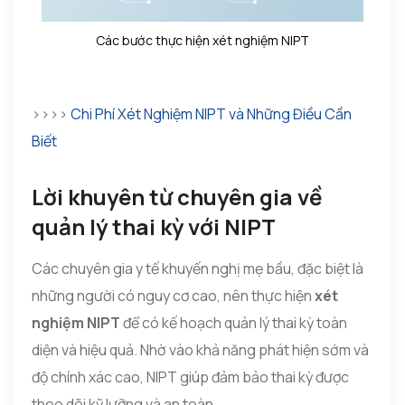
Các bước thực hiện xét nghiệm NIPT
>>>>
Chi Phí Xét Nghiệm NIPT và Những Điều Cần
Biết
Lời khuyên từ chuyên gia về
quản lý thai kỳ với NIPT
Các chuyên gia y tế khuyến nghị mẹ bầu, đặc biệt là
những người có nguy cơ cao, nên thực hiện
xét
nghiệm NIPT
để có kế hoạch quản lý thai kỳ toàn
diện và hiệu quả. Nhờ vào khả năng phát hiện sớm và
độ chính xác cao, NIPT giúp đảm bảo thai kỳ được
theo dõi kỹ lưỡng và an toàn.