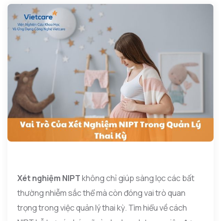
Xét nghiệm NIPT
không chỉ giúp sàng lọc các bất
thường nhiễm sắc thể mà còn đóng vai trò quan
trọng trong việc quản lý thai kỳ. Tìm hiểu về cách