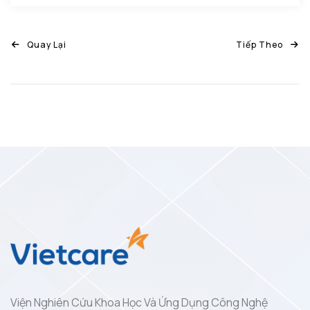
Quay Lại
Tiếp Theo
Viện Nghiên Cứu Khoa Học Và Ứng Dụng Công Nghệ