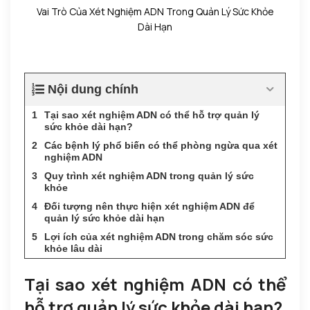
Vai Trò Của Xét Nghiệm ADN Trong Quản Lý Sức Khỏe
Dài Hạn
Nội dung chính
Tại sao xét nghiệm ADN có thể hỗ trợ quản lý
sức khỏe dài hạn?
Các bệnh lý phổ biến có thể phòng ngừa qua xét
nghiệm ADN
Quy trình xét nghiệm ADN trong quản lý sức
khỏe
Đối tượng nên thực hiện xét nghiệm ADN để
quản lý sức khỏe dài hạn
Lợi ích của xét nghiệm ADN trong chăm sóc sức
khỏe lâu dài
Tại sao xét nghiệm ADN có thể
hỗ trợ quản lý sức khỏe dài hạn?