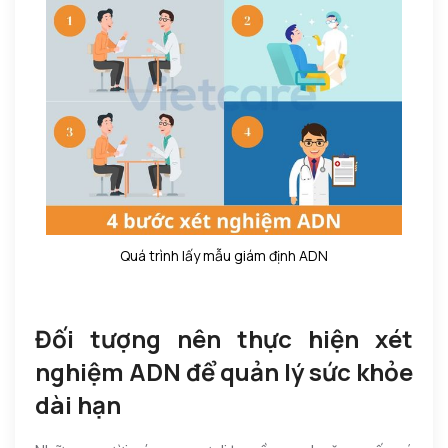
Quá trình lấy mẫu giám định ADN
Đối tượng nên thực hiện xét
nghiệm ADN để quản lý sức khỏe
dài hạn