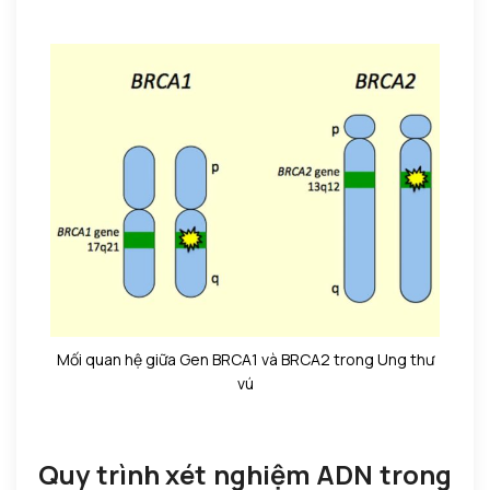
Mối quan hệ giữa Gen BRCA1 và BRCA2 trong Ung thư
vú
Quy trình xét nghiệm ADN trong