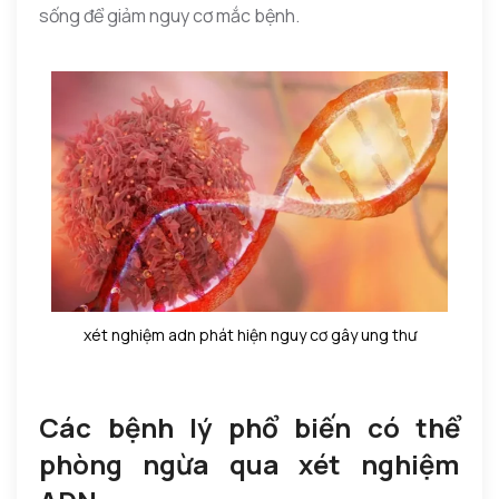
sống để giảm nguy cơ mắc bệnh.
xét nghiệm adn phát hiện nguy cơ gây ung thư
Các bệnh lý phổ biến có thể
phòng ngừa qua xét nghiệm