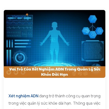
Xét nghiệm ADN
đang trở thành công cụ quan trọng
trong việc quản lý sức khỏe dài hạn. Thông qua việc