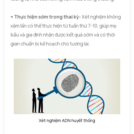
+ Thực hiện sớm trong thai kỳ:
Xét nghiệm không
xâm lấn có thể thực hiện từ tuần thứ 7-10, giúp mẹ
bầu và gia đình nhận được kết quả sớm và có thời
gian chuẩn bị kế hoạch cho tương lai.
Xét nghiệm ADN huyết thống