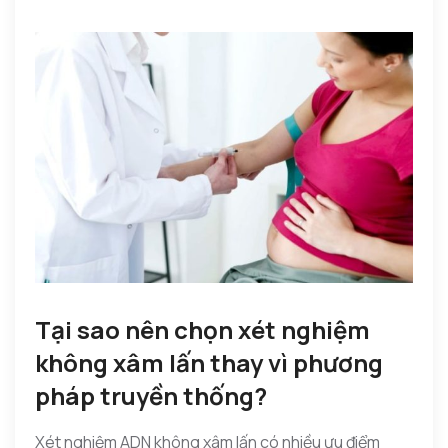
Tại sao nên chọn xét nghiệm
không xâm lấn thay vì phương
pháp truyền thống?
Xét nghiệm ADN không xâm lấn có nhiều ưu điểm