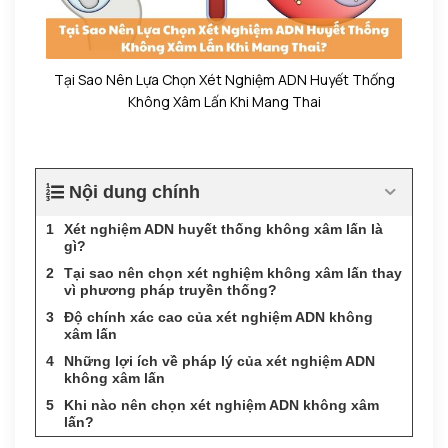
Tại Sao Nên Lựa Chọn Xét Nghiệm ADN Huyết Thống
Không Xâm Lấn Khi Mang Thai
Nội dung chính
Xét nghiệm ADN huyết thống không xâm lấn là
gì?
Tại sao nên chọn xét nghiệm không xâm lấn thay
vì phương pháp truyền thống?
Độ chính xác cao của xét nghiệm ADN không
xâm lấn
Những lợi ích về pháp lý của xét nghiệm ADN
không xâm lấn
Khi nào nên chọn xét nghiệm ADN không xâm
lấn?