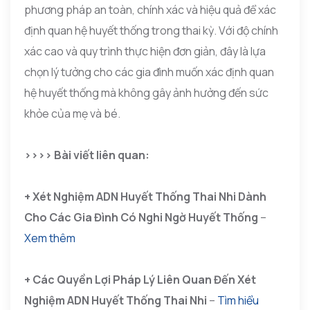
phương pháp an toàn, chính xác và hiệu quả để xác
định quan hệ huyết thống trong thai kỳ. Với độ chính
xác cao và quy trình thực hiện đơn giản, đây là lựa
chọn lý tưởng cho các gia đình muốn xác định quan
hệ huyết thống mà không gây ảnh hưởng đến sức
khỏe của mẹ và bé.
>>>> Bài viết liên quan:
+ Xét Nghiệm ADN Huyết Thống Thai Nhi Dành
Cho Các Gia Đình Có Nghi Ngờ Huyết Thống
–
Xem thêm
+ Các Quyền Lợi Pháp Lý Liên Quan Đến Xét
Nghiệm ADN Huyết Thống Thai Nhi
–
Tìm hiểu