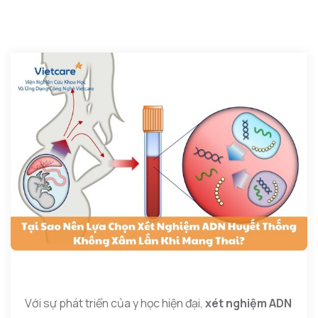
Với sự phát triển của y học hiện đại,
xét nghiệm ADN