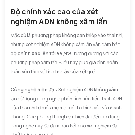
Độ chính xác cao của xét
nghiệm ADN không xâm lấn
Mặc dù là phương pháp không can thiệp vào thai nhi,
nhưng xét nghiệm ADN không xâm lấn vẫn đảm bảo
độ chính xác lên tới 99,9%
, tương đương với các
phương pháp xâm lấn. Điều này giúp gia đình hoàn
toàn yên tâm về tính tin cậy của kết quả.
Công nghệ hiện đại:
Xét nghiệm ADN không xâm
lấn sử dụng công nghệ phân tích tiên tiến, tách ADN
của thai nhi từ máu mẹ một cách chính xác và nhanh
chóng. Các phòng thí nghiệm hiện đại đều áp dụng
công nghệ này để đảm bảo kết quả xét nghiệm đạt
chất lượng cao nhất.