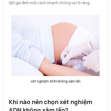
đột gia đình một cách nhanh chóng và rõ ràng.
xét nghiệm ADN không xâm lấn
Khi nào nên chọn xét nghiệm
ADN không xâm lấn?