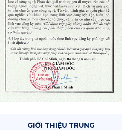
GIỚI THIỆU TRUNG