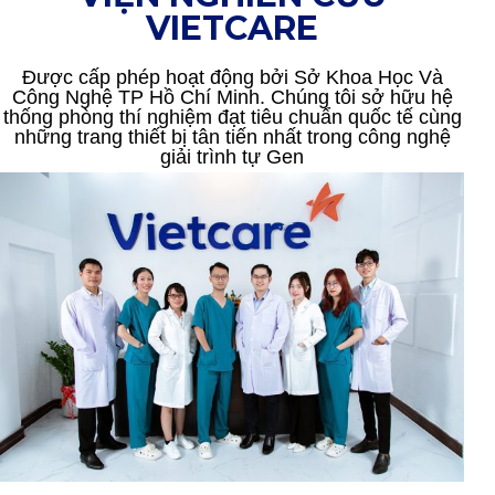
VIETCARE
Được cấp phép hoạt động bởi Sở Khoa Học Và
Công Nghệ TP Hồ Chí Minh. Chúng tôi sở hữu hệ
thống phòng thí nghiệm đạt tiêu chuẩn quốc tế cùng
những trang thiết bị tân tiến nhất trong công nghệ
giải trình tự Gen