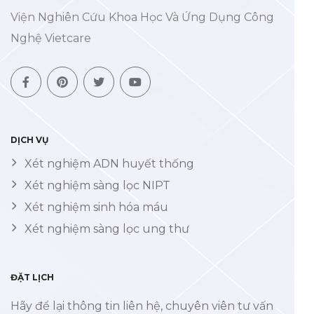
Viện Nghiên Cứu Khoa Học Và Ứng Dụng Công
Nghệ Vietcare
DỊCH VỤ
Xét nghiệm ADN huyết thống
Xét nghiệm sàng lọc NIPT
Xét nghiệm sinh hóa máu
Xét nghiệm sàng lọc ung thư
ĐẶT LỊCH
Hãy để lại thông tin liên hệ, chuyên viên tư vấn