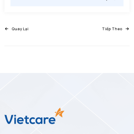
Quay Lại
Tiếp Theo