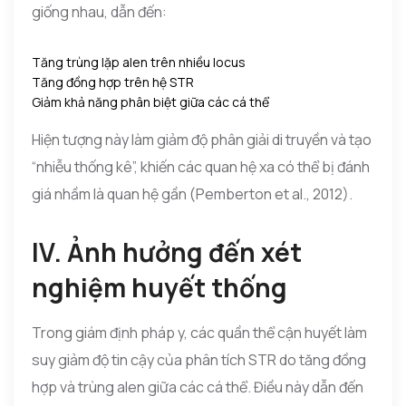
giống nhau, dẫn đến:
Tăng trùng lặp alen trên nhiều locus
Tăng đồng hợp trên hệ STR
Giảm khả năng phân biệt giữa các cá thể
Hiện tượng này làm giảm độ phân giải di truyền và tạo
“nhiễu thống kê”, khiến các quan hệ xa có thể bị đánh
giá nhầm là quan hệ gần (Pemberton et al., 2012).
IV. Ảnh hưởng đến xét
nghiệm huyết thống
Trong giám định pháp y, các quần thể cận huyết làm
suy giảm độ tin cậy của phân tích STR do tăng đồng
hợp và trùng alen giữa các cá thể. Điều này dẫn đến