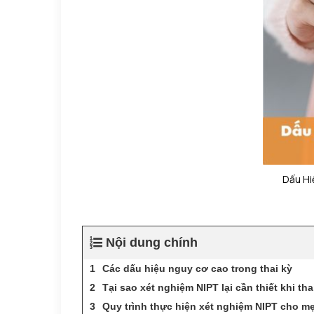
Dấu Hi
Nội dung chính
Các dấu hiệu nguy cơ cao trong thai kỳ
Tại sao xét nghiệm NIPT lại cần thiết khi th
Quy trình thực hiện xét nghiệm NIPT cho m