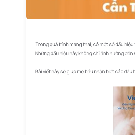
Trong quá trình mang thai, có một số dấu hiệu
Những dấu hiệu này không chỉ ảnh hưởng đến sứ
Bài viết này sẽ giúp mẹ bầu nhận biết các dấu h