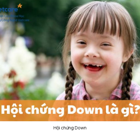
Hội chứng Down