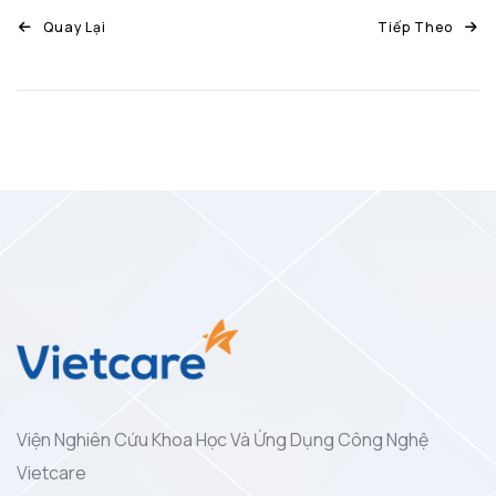
Quay Lại
Tiếp Theo
Viện Nghiên Cứu Khoa Học Và Ứng Dụng Công Nghệ
Vietcare