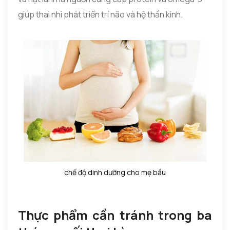
giúp thai nhi phát triển trí não và hệ thần kinh.
chế độ dinh dưỡng cho mẹ bầu
Thực phẩm cần tránh trong ba