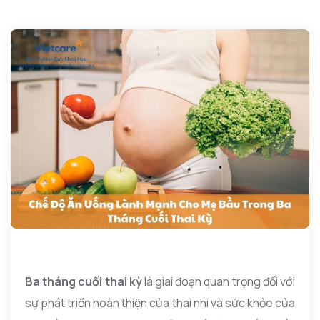
Ba tháng cuối thai kỳ
là giai đoạn quan trọng đối với
sự phát triển hoàn thiện của thai nhi và sức khỏe của