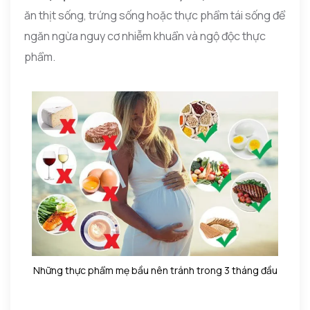
ăn thịt sống, trứng sống hoặc thực phẩm tái sống để
ngăn ngừa nguy cơ nhiễm khuẩn và ngộ độc thực
phẩm.
Những thực phẩm mẹ bầu nên tránh trong 3 tháng đầu