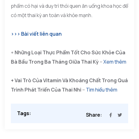
phẩm có hại và duy trì thói quen ăn uống khoa học để
có một thai kỳ an toàn và khỏe mạnh.
>>> Bài viết liên quan
+
Những Loại Thực Phẩm Tốt Cho Sức Khỏe Của
Bà Bầu Trong Ba Tháng Giữa Thai Kỳ
–
Xem thêm
+ Vai Trò Của Vitamin Và Khoáng Chất Trong Quá
Trình Phát Triển Của Thai Nhi
–
Tìm hiểu thêm
Tags:
Share: