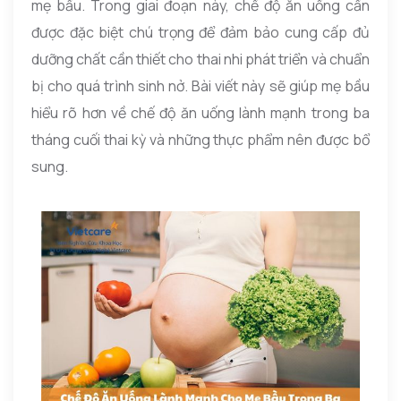
mẹ bầu. Trong giai đoạn này, chế độ ăn uống cần
được đặc biệt chú trọng để đảm bảo cung cấp đủ
dưỡng chất cần thiết cho thai nhi phát triển và chuẩn
bị cho quá trình sinh nở. Bài viết này sẽ giúp mẹ bầu
hiểu rõ hơn về chế độ ăn uống lành mạnh trong ba
tháng cuối thai kỳ và những thực phẩm nên được bổ
sung.