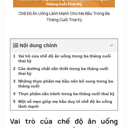
Chế Độ Ăn Uống Lành Mạnh Cho Mẹ Bầu Trong Ba
Tháng Cuối Thai Kỳ
Nội dung chính
Vai trò của chế độ ăn uống trong ba tháng cuối
thai kỳ
Các dưỡng chất cần thiết trong ba tháng cuối
thai kỳ
Những thực phẩm mẹ bầu nên bổ sung trong ba
tháng cuối
Thực phẩm cần tránh trong ba tháng cuối thai kỳ
Một số mẹo giúp mẹ bầu duy trì chế độ ăn uống
lành mạnh
Vai trò của chế độ ăn uống