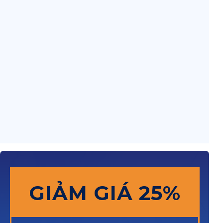
GIẢM GIÁ 25%