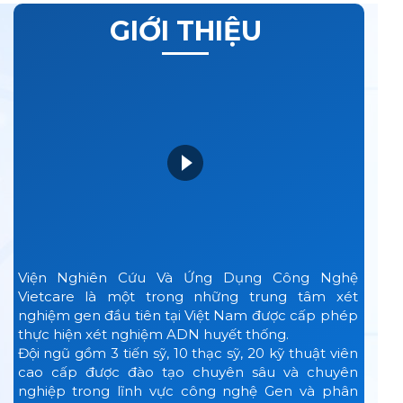
GIỚI THIỆU
Viện Nghiên Cứu Và Ứng Dụng Công Nghệ
Vietcare là một trong những trung tâm xét
nghiệm gen đầu tiên tại Việt Nam được cấp phép
thực hiện xét nghiệm ADN huyết thống.
Đội ngũ gồm 3 tiến sỹ, 10 thạc sỹ, 20 kỹ thuật viên
cao cấp được đào tạo chuyên sâu và chuyên
nghiệp trong lĩnh vực công nghệ Gen và phân