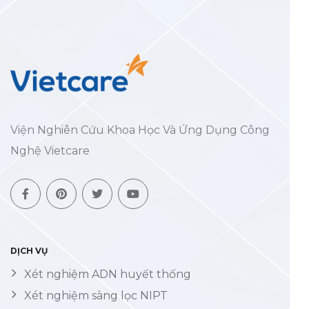
Viện Nghiên Cứu Khoa Học Và Ứng Dụng Công
Nghệ Vietcare
DỊCH VỤ
Xét nghiệm ADN huyết thống
Xét nghiệm sàng lọc NIPT