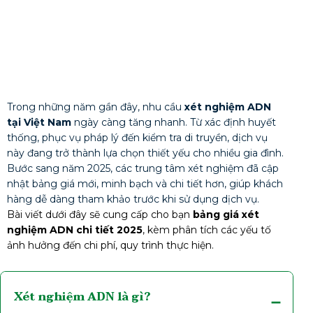
Trong những năm gần đây, nhu cầu
xét nghiệm ADN
tại Việt Nam
ngày càng tăng nhanh. Từ xác định huyết
thống, phục vụ pháp lý đến kiểm tra di truyền, dịch vụ
này đang trở thành lựa chọn thiết yếu cho nhiều gia đình.
Bước sang năm 2025, các trung tâm xét nghiệm đã cập
nhật bảng giá mới, minh bạch và chi tiết hơn, giúp khách
hàng dễ dàng tham khảo trước khi sử dụng dịch vụ.
Bài viết dưới đây sẽ cung cấp cho bạn
bảng giá xét
nghiệm ADN chi tiết 2025
, kèm phân tích các yếu tố
ảnh hưởng đến chi phí, quy trình thực hiện.
Xét nghiệm ADN là gì?