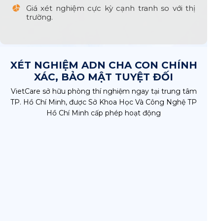
Giá xét nghiệm cực kỳ cạnh tranh so với thị
trường.
XÉT NGHIỆM ADN CHA CON CHÍNH
XÁC, BẢO MẬT TUYỆT ĐỐI
VietCare sở hữu phòng thí nghiệm ngay tại trung tâm
TP. Hồ Chí Minh, được Sở Khoa Học Và Công Nghệ TP
Hồ Chí Minh cấp phép hoạt động