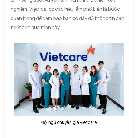
nghiệm. Việc loại bỏ các hiểu lầm phổ biến là bước
quan trọng để đảm bảo bạn có đầy đủ thông tin cần
thiết cho quá trình này.
Đội ngũ chuyên gia Vietcare