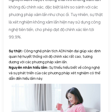
không đủ chính xác, đặc biệt là khi so sánh với các
phương pháp xâm lấn như chọc ối. Tuy nhiên, sự thật
là xét nghiệm không xâm lấn hiện nay sử dụng công
nghệ tiên tiến, cho phép đạt độ chính xác lên tới
99,9%.
Sự thật:
Công nghệ phân tích ADN hiện đại giúp xác định
quan hệ huyết thống với độ chính xác rất cao, tương
đương với các phương pháp xâm lấn.
Nguyên nhân hiểu lầm:
Sự thiếu hiểu biết về công nghệ
và sự phát triển của các phương pháp xét nghiệm có thể
dẫn đến hiểu lầm này.