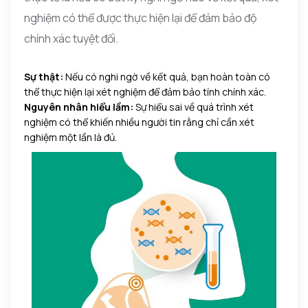
nghiệm có thể được thực hiện lại để đảm bảo độ
chính xác tuyệt đối.
Sự thật:
Nếu có nghi ngờ về kết quả, bạn hoàn toàn có
thể thực hiện lại xét nghiệm để đảm bảo tính chính xác.
Nguyên nhân hiểu lầm:
Sự hiểu sai về quá trình xét
nghiệm có thể khiến nhiều người tin rằng chỉ cần xét
nghiệm một lần là đủ.