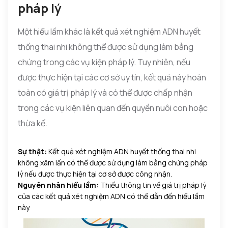
pháp lý
Một hiểu lầm khác là kết quả xét nghiệm ADN huyết
thống thai nhi không thể được sử dụng làm bằng
chứng trong các vụ kiện pháp lý. Tuy nhiên, nếu
được thực hiện tại các cơ sở uy tín, kết quả này hoàn
toàn có giá trị pháp lý và có thể được chấp nhận
trong các vụ kiện liên quan đến quyền nuôi con hoặc
thừa kế.
Sự thật:
Kết quả xét nghiệm ADN huyết thống thai nhi
không xâm lấn có thể được sử dụng làm bằng chứng pháp
lý nếu được thực hiện tại cơ sở được công nhận.
Nguyên nhân hiểu lầm:
Thiếu thông tin về giá trị pháp lý
của các kết quả xét nghiệm ADN có thể dẫn đến hiểu lầm
này.