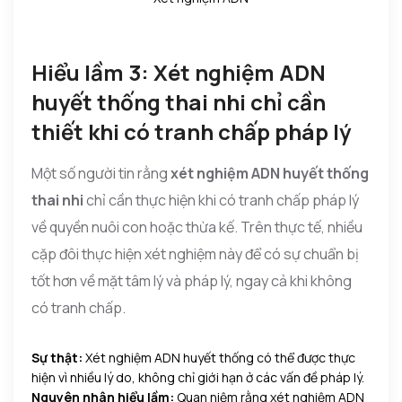
Hiểu lầm 3: Xét nghiệm ADN
huyết thống thai nhi chỉ cần
thiết khi có tranh chấp pháp lý
Một số người tin rằng
xét nghiệm ADN huyết thống
thai nhi
chỉ cần thực hiện khi có tranh chấp pháp lý
về quyền nuôi con hoặc thừa kế. Trên thực tế, nhiều
cặp đôi thực hiện xét nghiệm này để có sự chuẩn bị
tốt hơn về mặt tâm lý và pháp lý, ngay cả khi không
có tranh chấp.
Sự thật:
Xét nghiệm ADN huyết thống có thể được thực
hiện vì nhiều lý do, không chỉ giới hạn ở các vấn đề pháp lý.
Nguyên nhân hiểu lầm:
Quan niệm rằng xét nghiệm ADN