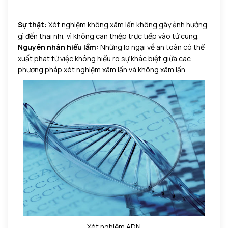
Sự thật:
Xét nghiệm không xâm lấn không gây ảnh hưởng
gì đến thai nhi, vì không can thiệp trực tiếp vào tử cung.
Nguyên nhân hiểu lầm:
Những lo ngại về an toàn có thể
xuất phát từ việc không hiểu rõ sự khác biệt giữa các
phương pháp xét nghiệm xâm lấn và không xâm lấn.
Xét nghiệm ADN