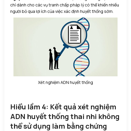
chỉ dành cho các vụ tranh chấp pháp lý có thể khiến nhiều
người bỏ qua lợi ích của việc xác định huyết thống sớm.
Xét nghiệm ADN huyết thống
Hiểu lầm 4: Kết quả xét nghiệm
ADN huyết thống thai nhi không
thể sử dụng làm bằng chứng