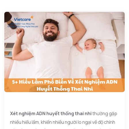
Xét nghiệm ADN huyết thống thai nhi
thường gặp
nhiều hiểu lầm, khiến nhiều người lo ngại về độ chính